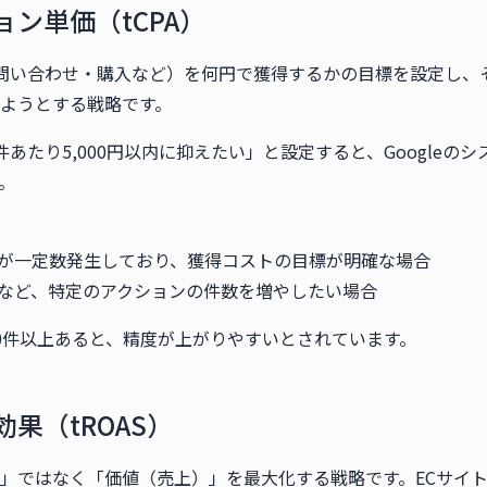
ン単価（tCPA）
問い合わせ・購入など）を何円で獲得するかの目標を設定し、
ようとする戦略です。
あたり5,000円以内に抑えたい」と設定すると、Googleの
。
ンが一定数発生しており、獲得コストの目標が明確な場合
求など、特定のアクションの件数を増やしたい場合
0件以上あると、精度が上がりやすいとされています。
果（tROAS）
」ではなく「価値（売上）」を最大化する戦略です。ECサイ