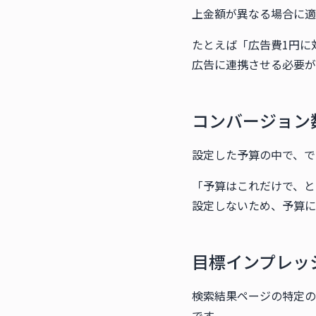
上金額が異なる場合に適
たとえば「広告費1円に対
広告に連携させる必要が
コンバージョン
設定した予算の中で、で
「予算はこれだけで、と
設定しないため、予算に
目標インプレッ
検索結果ページの特定の
です。