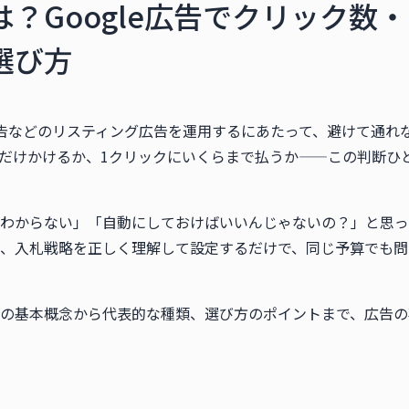
？Google広告でクリック数・
選び方
oo!広告などのリスティング広告を運用するにあたって、避けて通
だけかけるか、1クリックにいくらまで払うか——この判断ひ
わからない」「自動にしておけばいいんじゃないの？」と思っ
、入札戦略を正しく理解して設定するだけで、同じ予算でも問
の基本概念から代表的な種類、選び方のポイントまで、広告の