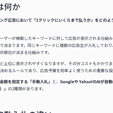
は何か
ング広告において「1クリックにいくらまで払うか」をどのよ
ーザーが検索したキーワードに対して広告が表示される仕組み
で決まります。同じキーワードに複数の広告主が入札しており
示順位が決まる仕組みです。
ど上位に表示されやすくなりますが、その分コストもかかりま
決めるルールであり、広告予算を効率よく使うための重要な設
金額を設定する「手動入札」
と、
Googleや Yahoo!のA
）」
の2種類があります。