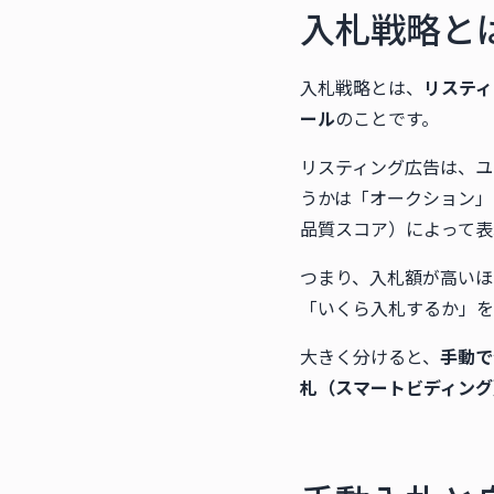
入札戦略と
入札戦略とは、
リスティ
ール
のことです。
リスティング広告は、ユ
うかは「オークション」
品質スコア）によって表
つまり、入札額が高いほ
「いくら入札するか」を
大きく分けると、
手動で
札（スマートビディング