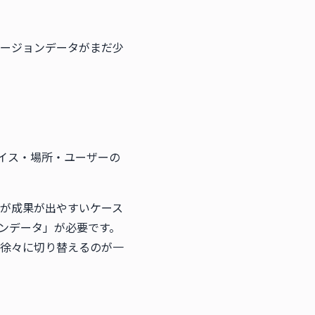
ージョンデータがまだ少
デバイス・場所・ユーザーの
が成果が出やすいケース
ンデータ」が必要です。
徐々に切り替えるのが一