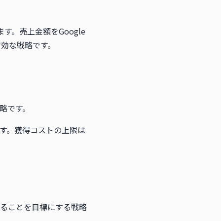
す。売上金額をGoogle
有効な戦略です。
略です。
す。獲得コストの上限は
ることを目標にする戦略