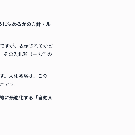
うに決めるかの方針・ル
ですが、表示されるかど
、その入札額（＋広告の
す。入札戦略は、この
定です。
Iが自動的に最適化する「自動入