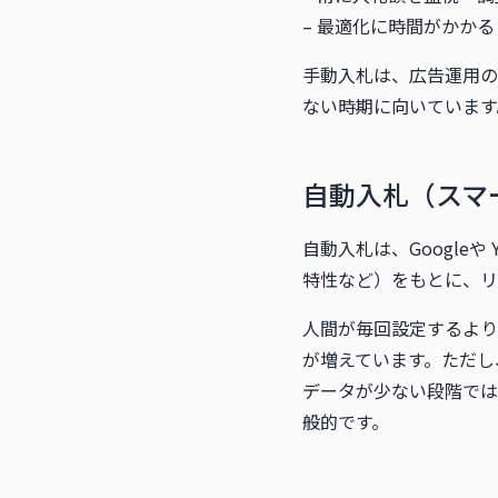
– 最適化に時間がかかる
手動入札は、広告運用の
ない時期に向いています
自動入札（スマ
自動入札は、Google
特性など）をもとに、リ
人間が毎回設定するより
が増えています。ただし
データが少ない段階では
般的です。