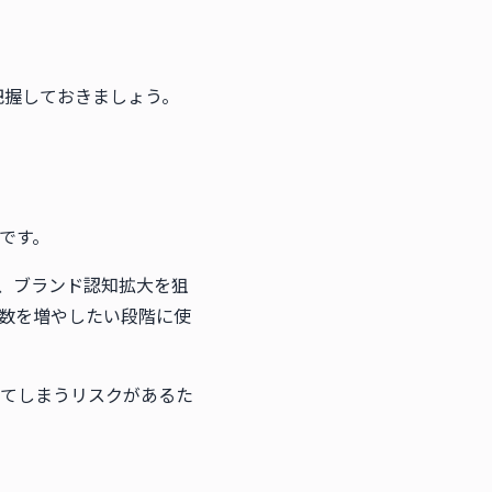
把握しておきましょう。
です。
、ブランド認知拡大を狙
数を増やしたい段階に使
てしまうリスクがあるた