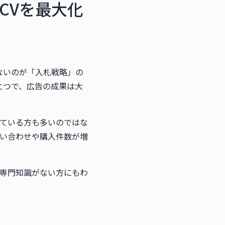
CVを最大化
れないのが「入札戦略」の
とつで、広告の成果は大
ている方も多いのではな
い合わせや購入件数が増
専門知識がない方にもわ