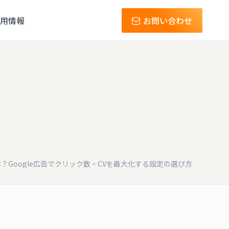
用情報
お問い合わせ
？Google広告でクリック数・CVを最大化する設定の選び方