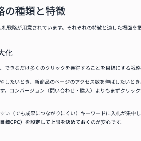
略の種類と特徴
数の入札戦略が用意されています。それぞれの特徴と適した場面を
大化
、できるだけ多くのクリックを獲得することを目標にする戦略
やしたいとき、新商品のページのアクセス数を伸ばしたいとき
す。コンバージョン（問い合わせ・購入）よりもまずクリック
すい（でも成果につながりにくい）キーワードに入札が集中し
目標CPC）を設定して上限を決めておく
のが安心です。