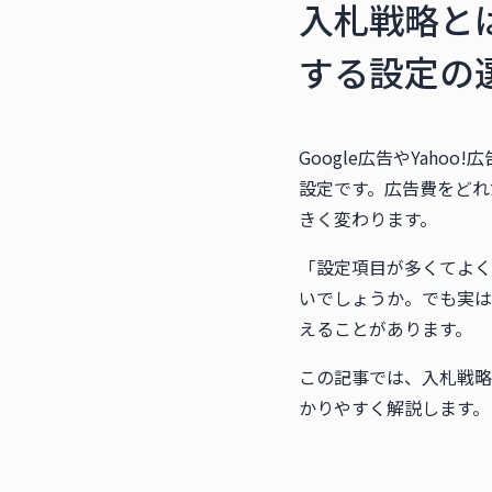
入札戦略とは
する設定の
Google広告やYah
設定です。広告費をどれ
きく変わります。
「設定項目が多くてよく
いでしょうか。でも実は
えることがあります。
この記事では、入札戦略
かりやすく解説します。