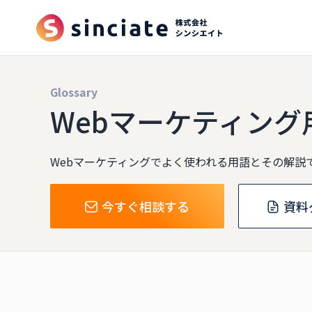
Glossary
Webマーケティング
Webマーケティングでよく使われる用語とその解説
今すぐ相談する
資料