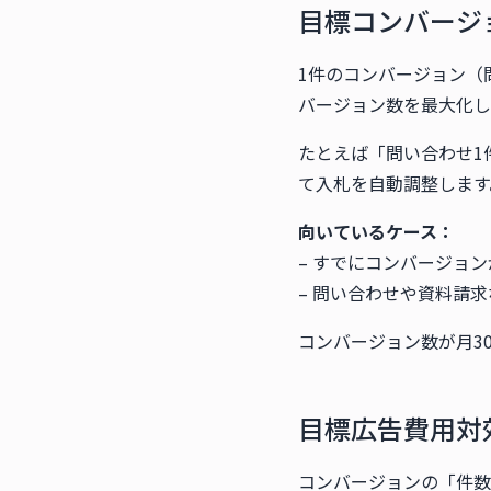
目標コンバージョ
1件のコンバージョン（
バージョン数を最大化し
たとえば「問い合わせ1件
て入札を自動調整します
向いているケース：
– すでにコンバージョ
– 問い合わせや資料請
コンバージョン数が月3
目標広告費用対効
コンバージョンの「件数