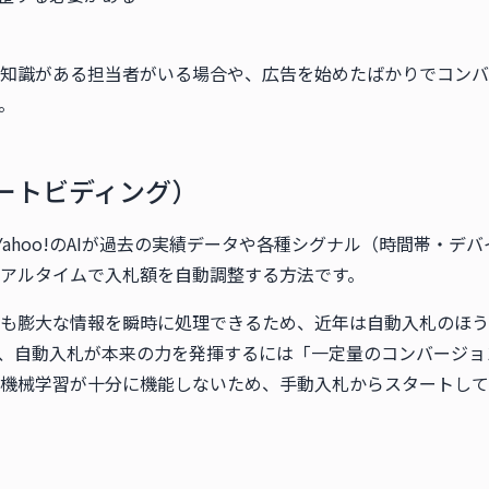
知識がある担当者がいる場合や、広告を始めたばかりでコンバ
。
ートビディング）
や Yahoo!のAIが過去の実績データや各種シグナル（時間帯・
アルタイムで入札額を自動調整する方法です。
も膨大な情報を瞬時に処理できるため、近年は自動入札のほう
、自動入札が本来の力を発揮するには「一定量のコンバージョ
機械学習が十分に機能しないため、手動入札からスタートして