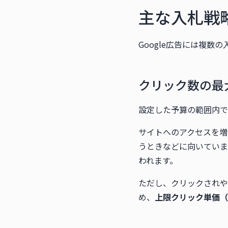
主な入札戦
Google広告には複
クリック数の最
設定した予算の範囲内で
サイトへのアクセスを増
うときなどに向いていま
われます。
ただし、クリックされや
め、
上限クリック単価（