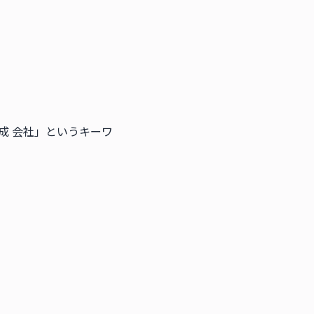
作成 会社」というキーワ