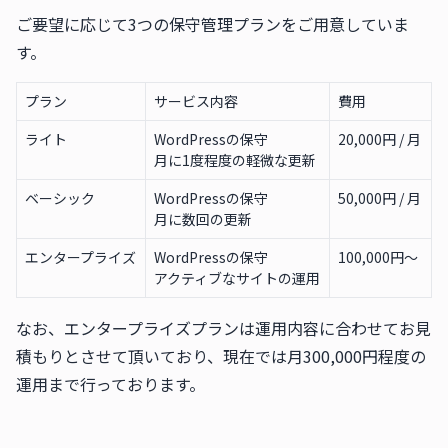
ご要望に応じて3つの保守管理プランをご用意していま
す。
プラン
サービス内容
費用
ライト
WordPressの保守
20,000円 / 月
月に1度程度の軽微な更新
ベーシック
WordPressの保守
50,000円 / 月
月に数回の更新
エンタープライズ
WordPressの保守
100,000円〜
アクティブなサイトの運用
なお、エンタープライズプランは運用内容に合わせてお見
積もりとさせて頂いており、現在では月300,000円程度の
運用まで行っております。