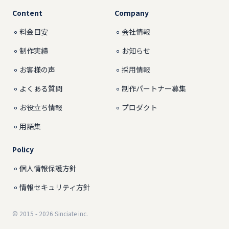
Content
Company
料金目安
会社情報
制作実績
お知らせ
お客様の声
採用情報
よくある質問
制作パートナー募集
お役立ち情報
プロダクト
用語集
Policy
個人情報保護方針
情報セキュリティ方針
© 2015 - 2026
Sinciate inc.