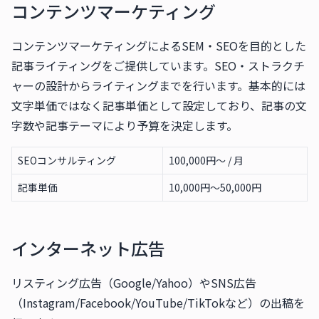
コンテンツマーケティング
コンテンツマーケティングによるSEM・SEOを目的とした
記事ライティングをご提供しています。SEO・ストラクチ
ャーの設計からライティングまでを行います。基本的には
文字単価ではなく記事単価として設定しており、記事の文
字数や記事テーマにより予算を決定します。
SEOコンサルティング
100,000円〜 / 月
記事単価
10,000円〜50,000円
インターネット広告
リスティング広告（Google/Yahoo）やSNS広告
（Instagram/Facebook/YouTube/TikTokなど）の出稿を