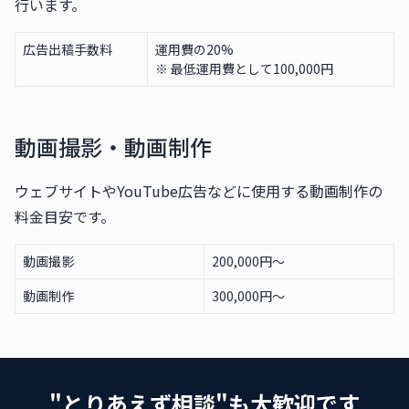
行います。
広告出稿手数料
運用費の20%
※ 最低運用費として100,000円
動画撮影・動画制作
ウェブサイトやYouTube広告などに使用する動画制作の
料金目安です。
動画撮影
200,000円〜
動画制作
300,000円〜
"とりあえず相談"も大歓迎です