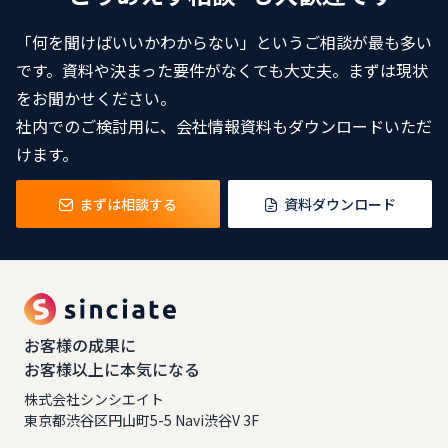
「何を聞けばいいかわからない」というご相談が最も多い
です。資料や決まった要件がなくても大丈夫。まずは現状
をお聞かせください。
社内でのご検討用に、会社情報資料もダウンロードいただ
けます。
まずは相談する
資料ダウンロード
お客様の成果に
お客様以上に本気になる
株式会社シンシエイト
東京都渋谷区円山町5-5 Navi渋谷V 3F