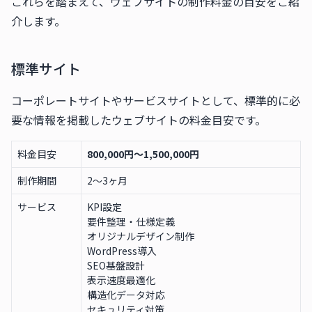
これらを踏まえて、ウェブサイトの制作料金の目安をご紹
介します。
標準サイト
コーポレートサイトやサービスサイトとして、標準的に必
要な情報を掲載したウェブサイトの料金目安です。
料金目安
800,000円〜1,500,000円
制作期間
2〜3ヶ月
サービス
KPI設定
要件整理・仕様定義
オリジナルデザイン制作
WordPress導入
SEO基盤設計
表示速度最適化
構造化データ対応
セキュリティ対策