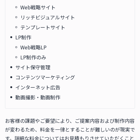
Web戦略サイト
リッチビジュアルサイト
テンプレートサイト
LP制作
Web戦略LP
LP制作のみ
サイト保守管理
コンテンツマーケティング
インターネット広告
動画撮影・動画制作
お客様の課題やご要望により、ご提案内容および制作内容
が変わるため、料金を一律とすることが難しいのが現実で
す。詳細な料金についてはお見積もりさせていただくこと