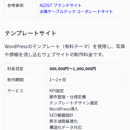
参考事例
IGZIST ブランドサイト
太陽ケーブルテック コーポレートサイト
テンプレートサイト
WordPressのテンプレート（有料テーマ）を使用し、写真
や原稿を流し込むウェブサイトの制作料金です。
料金目安
400,000円〜1,000,000円
制作期間
1〜2ヶ月
サービス
KPI設定
要件整理・仕様定義
テンプレートデザイン選定
WordPress導入
SEO基盤設計
表示速度最適化
構造化データ対応