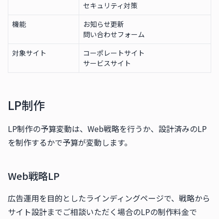
セキュリティ対策
機能
お知らせ更新
問い合わせフォーム
対象サイト
コーポレートサイト
サービスサイト
LP制作
LP制作の予算変動は、Web戦略を行うか、設計済みのLP
を制作するかで予算が変動します。
Web戦略LP
広告運用を目的としたラインディングページで、戦略から
サイト設計までご相談いただく場合のLPの制作料金で