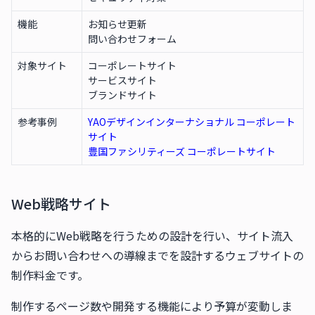
機能
お知らせ更新
問い合わせフォーム
対象サイト
コーポレートサイト
サービスサイト
ブランドサイト
参考事例
YAOデザインインターナショナル コーポレート
サイト
豊国ファシリティーズ コーポレートサイト
Web戦略サイト
本格的にWeb戦略を行うための設計を行い、サイト流入
からお問い合わせへの導線までを設計するウェブサイトの
制作料金です。
制作するページ数や開発する機能により予算が変動しま