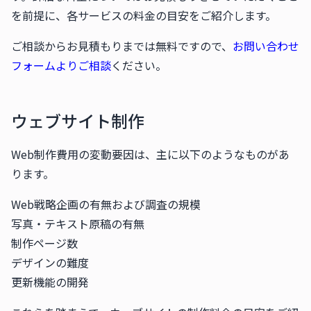
を前提に、各サービスの料金の目安をご紹介します。
ご相談からお見積もりまでは無料ですので、
お問い合わせ
フォームよりご相談
ください。
ウェブサイト制作
Web制作費用の変動要因は、主に以下のようなものがあ
ります。
Web戦略企画の有無および調査の規模
写真・テキスト原稿の有無
制作ページ数
デザインの難度
更新機能の開発