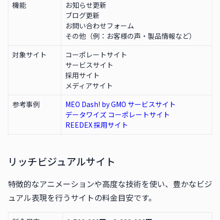
機能
お知らせ更新
ブログ更新
お問い合わせフォーム
その他（例：お客様の声・製品情報など）
対象サイト
コーポレートサイト
サービスサイト
採用サイト
メディアサイト
参考事例
MEO Dash! by GMO サービスサイト
データワイズ コーポレートサイト
REEDEX 採用サイト
リッチビジュアルサイト
特徴的なアニメーションや高度な技術を使い、豊かなビジ
ュアル表現を行うサイトの料金目安です。