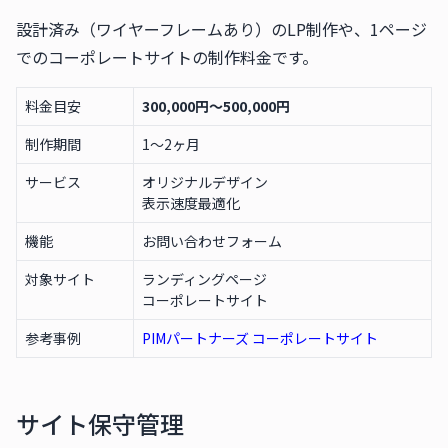
設計済み（ワイヤーフレームあり）のLP制作や、1ページ
でのコーポレートサイトの制作料金です。
料金目安
300,000円〜500,000円
制作期間
1〜2ヶ月
サービス
オリジナルデザイン
表示速度最適化
機能
お問い合わせフォーム
対象サイト
ランディングページ
コーポレートサイト
参考事例
PIMパートナーズ コーポレートサイト
サイト保守管理