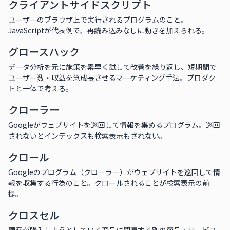
クライアントサイドスクリプト
ユーザーのブラウザ上で実行されるプログラムのこと。
JavaScriptが代表例で、再読み込みなしに動きを加えられる。
グロースハック
データ分析を元に施策を素早く試して改善を繰り返し、短期間で
ユーザー数・収益を急成長させるマーケティング手法。プロダク
トと一体で考える。
クローラー
Googleがウェブサイトを巡回して情報を集めるプログラム。巡回
されないとインデックスも検索表示もされない。
クロール
Googleのプログラム（クローラー）がウェブサイトを巡回して情
報を収集する行為のこと。クロールされることが検索表示の前
提。
クロスセル