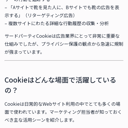
– 「Aサイトで靴を見た人に、Bサイトでも靴の広告を表
示する」（リターゲティング広告）
– 複数サイトにわたる詳細な行動履歴の収集・分析
サードパーティCookieは広告業界にとって非常に重要な
仕組みでしたが、プライバシー保護の観点から急速に規制
が強まっています。
Cookieはどんな場面で活躍している
の？
Cookieは日常的なWebサイト利用の中でとても多くの場
面で使われています。マーケティング担当者が知っておく
べき主な活用シーンを紹介します。