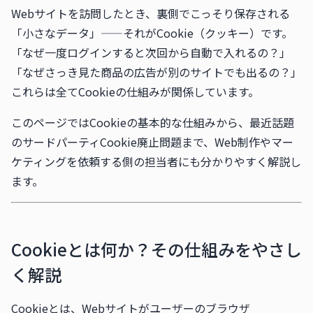
Webサイトを訪問したとき、裏側でこっそり保存される
「小さなデータ」——それがCookie（クッキー）です。
「なぜ一度ログインすると次回から自動で入れるの？」
「なぜさっき見た商品の広告が別のサイトでも出るの？」
これらは全てCookieの仕組みが関係しています。
このページではCookieの基本的な仕組みから、最近話題
のサードパーティCookie廃止問題まで、Web制作やマー
ケティングを依頼する側の担当者にも分かりやすく解説し
ます。
Cookieとは何か？その仕組みをやさし
く解説
Cookieとは、Webサイトがユーザーのブラウザ