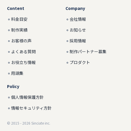
Content
Company
料金目安
会社情報
制作実績
お知らせ
お客様の声
採用情報
よくある質問
制作パートナー募集
お役立ち情報
プロダクト
用語集
Policy
個人情報保護方針
情報セキュリティ方針
© 2015 - 2026
Sinciate inc.