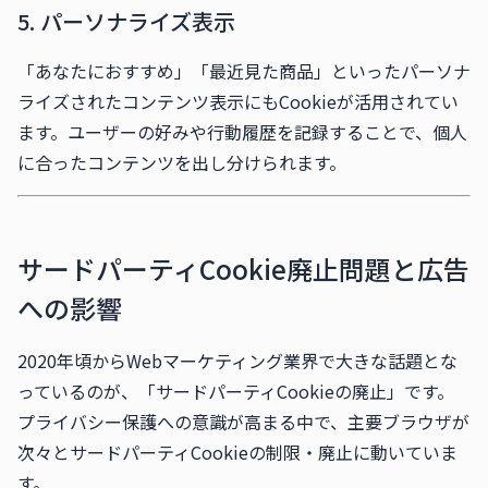
5. パーソナライズ表示
「あなたにおすすめ」「最近見た商品」といったパーソナ
ライズされたコンテンツ表示にもCookieが活用されてい
ます。ユーザーの好みや行動履歴を記録することで、個人
に合ったコンテンツを出し分けられます。
サードパーティCookie廃止問題と広告
への影響
2020年頃からWebマーケティング業界で大きな話題とな
っているのが、「サードパーティCookieの廃止」です。
プライバシー保護への意識が高まる中で、主要ブラウザが
次々とサードパーティCookieの制限・廃止に動いていま
す。