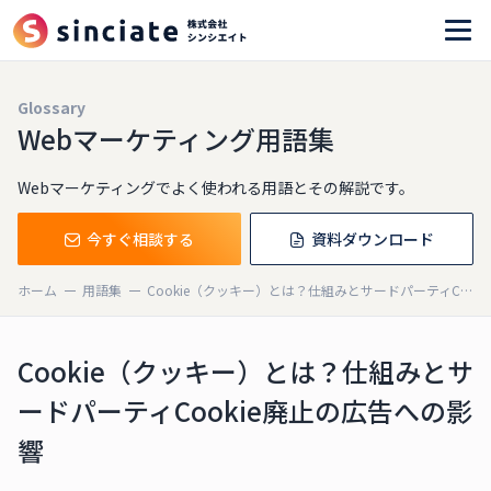
Glossary
Webマーケティング用語集
Webマーケティングでよく使われる用語とその解説です。
今すぐ相談する
資料ダウンロード
ホーム
用語集
Cookie（クッキー）とは？仕組みとサードパーティCookie廃止の広告への影響
Cookie（クッキー）とは？仕組みとサ
ードパーティCookie廃止の広告への影
響