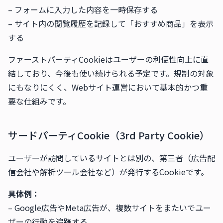
– フォームに入力した内容を一時保存する
– サイト内の閲覧履歴を記録して「おすすめ商品」を表示
する
ファーストパーティCookieはユーザーの利便性向上に直
結しており、今後も使い続けられる予定です。規制の対象
にもなりにくく、Webサイト運営において基本的かつ重
要な仕組みです。
サードパーティCookie（3rd Party Cookie）
ユーザーが訪問しているサイトとは別の、第三者（広告配
信会社や解析ツール会社など）が発行するCookieです。
具体例：
– Google広告やMeta広告が、複数サイトをまたいでユー
ザーの行動を追跡する