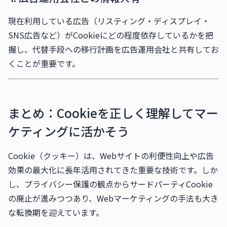
現在利用している広告（リスティング・ディスプレイ・
SNS広告など）がCookieにどの程度依存しているかを把
握し、代替手段への移行計画を広告運用会社と共有してお
くことが重要です。
まとめ：Cookieを正しく理解してマー
ケティングに活かそう
Cookie（クッキー）は、Webサイトの利便性向上や広告
効果の最大化に長年活用されてきた重要な技術です。しか
し、プライバシー保護の観点からサードパーティCookie
の廃止が進みつつあり、Webマーケティングの手法も大き
な転換期を迎えています。