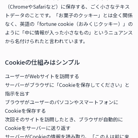
（ChromeやSafariなど）に保存する、ごく小さなテキス
トデータのことです。「お菓子のクッキー」とは全く関係
なく、英語の「fortune cookie（おみくじクッキー）」の
ように「中に情報が入った小さなもの」というニュアンス
から名付けられたと言われています。
Cookieの仕組みはシンプル
ユーザーがWebサイトを訪問する
サーバーがブラウザに「Cookieを保存してください」と
指示を出す
ブラウザがユーザーのパソコンやスマートフォンに
Cookieを保存する
次回そのサイトを訪問したとき、ブラウザが自動的に
Cookieをサーバーに送り返す
サーバーがCookieの情報を読み取り、「この人は前に来