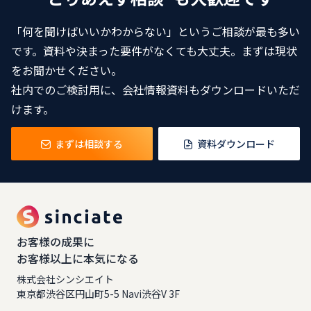
「何を聞けばいいかわからない」というご相談が最も多い
です。資料や決まった要件がなくても大丈夫。まずは現状
をお聞かせください。
社内でのご検討用に、会社情報資料もダウンロードいただ
けます。
まずは相談する
資料ダウンロード
お客様の成果に
お客様以上に本気になる
株式会社シンシエイト
東京都渋谷区円山町5-5 Navi渋谷V 3F