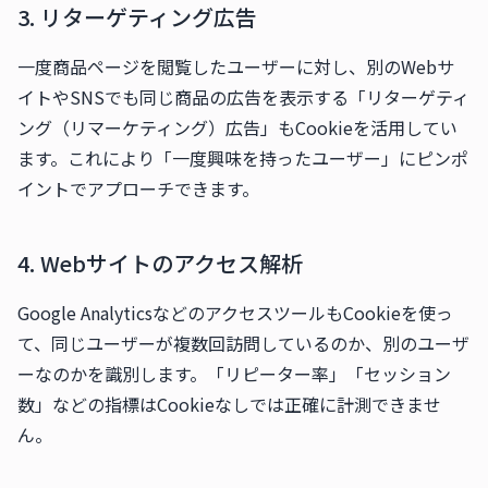
3. リターゲティング広告
一度商品ページを閲覧したユーザーに対し、別のWebサ
イトやSNSでも同じ商品の広告を表示する「リターゲティ
ング（リマーケティング）広告」もCookieを活用してい
ます。これにより「一度興味を持ったユーザー」にピンポ
イントでアプローチできます。
4. Webサイトのアクセス解析
Google AnalyticsなどのアクセスツールもCookieを使っ
て、同じユーザーが複数回訪問しているのか、別のユーザ
ーなのかを識別します。「リピーター率」「セッション
数」などの指標はCookieなしでは正確に計測できませ
ん。