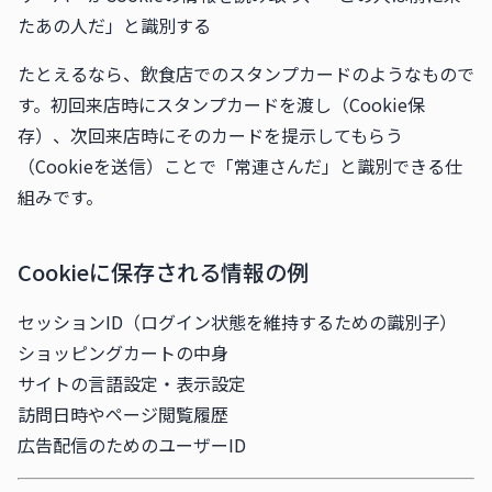
たあの人だ」と識別する
たとえるなら、飲食店でのスタンプカードのようなもので
す。初回来店時にスタンプカードを渡し（Cookie保
存）、次回来店時にそのカードを提示してもらう
（Cookieを送信）ことで「常連さんだ」と識別できる仕
組みです。
Cookieに保存される情報の例
セッションID（ログイン状態を維持するための識別子）
ショッピングカートの中身
サイトの言語設定・表示設定
訪問日時やページ閲覧履歴
広告配信のためのユーザーID