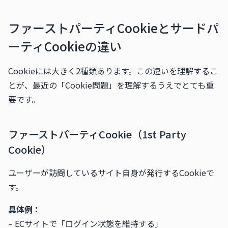
ファーストパーティCookieとサードパ
ーティCookieの違い
Cookieには大きく2種類あります。この違いを理解するこ
とが、最近の「Cookie問題」を理解するうえでとても重
要です。
ファーストパーティCookie（1st Party
Cookie）
ユーザーが訪問しているサイト自身が発行するCookieで
す。
具体例：
– ECサイトで「ログイン状態を維持する」