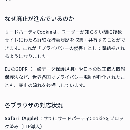
なぜ廃止が進んでいるのか
サードパーティCookieは、ユーザーが知らない間に複数
サイトにわたる詳細な行動履歴を収集・共有することがで
きます。これが「プライバシーの侵害」として問題視され
るようになりました。
EUのGDPR（一般データ保護規則）や日本の改正個人情報
保護法など、世界各国でプライバシー規制が強化されたこ
とも、廃止の流れを後押ししています。
各ブラウザの対応状況
Safari（Apple）
: すでにサードパーティCookieをブロッ
ク済み（ITP導入）