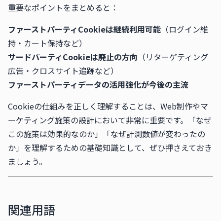
重要なポイントをまとめると：
ファーストパーティCookieは継続利用可能
（ログイン維
持・カート保持など）
サードパーティCookieは廃止の方向
（リターゲティング
広告・クロスサイト追跡など）
ファーストパーティデータの活用強化が今後の主流
Cookieの仕組みを正しく理解することは、Web制作やマ
ーケティング施策の設計において非常に重要です。「なぜ
この施策は効果的なのか」「なぜ計測数値が変わったの
か」を理解するための基礎知識として、ぜひ押さえておき
ましょう。
関連用語