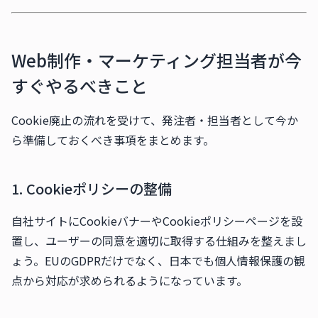
Web制作・マーケティング担当者が今
すぐやるべきこと
Cookie廃止の流れを受けて、発注者・担当者として今か
ら準備しておくべき事項をまとめます。
1. Cookieポリシーの整備
自社サイトにCookieバナーやCookieポリシーページを設
置し、ユーザーの同意を適切に取得する仕組みを整えまし
ょう。EUのGDPRだけでなく、日本でも個人情報保護の観
点から対応が求められるようになっています。