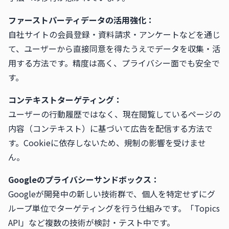
ファーストパーティデータの活用強化：
自社サイトの会員登録・資料請求・アンケートなどを通じ
て、ユーザーから直接同意を得たうえでデータを収集・活
用する方法です。精度は高く、プライバシー面でも安全で
す。
コンテキストターゲティング：
ユーザーの行動履歴ではなく、現在閲覧しているページの
内容（コンテキスト）に基づいて広告を配信する方法で
す。Cookieに依存しないため、規制の影響を受けませ
ん。
Googleのプライバシーサンドボックス：
Googleが開発中の新しい技術群で、個人を特定せずにグ
ループ単位でターゲティングを行う仕組みです。「Topics
API」など複数の技術が検討・テスト中です。