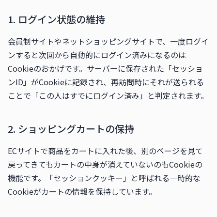
1. ログイン状態の維持
会員制サイトやネットショッピングサイトで、一度ログイ
ンすると次回から自動的にログイン済みになるのは
Cookieのおかげです。サーバーに保存された「セッショ
ンID」がCookieに記録され、再訪問時にそれが送られる
ことで「この人はすでにログイン済み」と判定されます。
2. ショッピングカートの保持
ECサイトで商品をカートに入れた後、別のページを見て
戻ってきてもカートの中身が消えていないのもCookieの
機能です。「セッションクッキー」と呼ばれる一時的な
Cookieがカートの情報を保持しています。