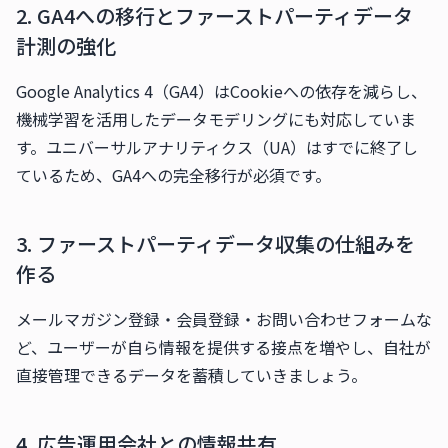
2. GA4への移行とファーストパーティデータ
計測の強化
Google Analytics 4（GA4）はCookieへの依存を減らし、
機械学習を活用したデータモデリングにも対応していま
す。ユニバーサルアナリティクス（UA）はすでに終了し
ているため、GA4への完全移行が必須です。
3. ファーストパーティデータ収集の仕組みを
作る
メールマガジン登録・会員登録・お問い合わせフォームな
ど、ユーザーが自ら情報を提供する接点を増やし、自社が
直接管理できるデータを蓄積していきましょう。
4. 広告運用会社との情報共有