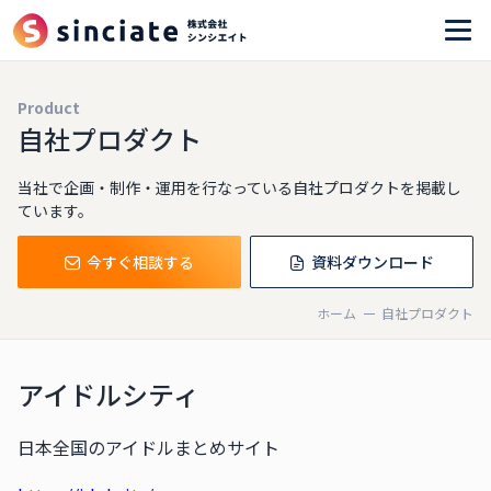
Product
自社プロダクト
当社で企画・制作・運用を行なっている自社プロダクトを掲載し
ています。
今すぐ相談する
資料ダウンロード
ホーム
自社プロダクト
アイドルシティ
日本全国のアイドルまとめサイト