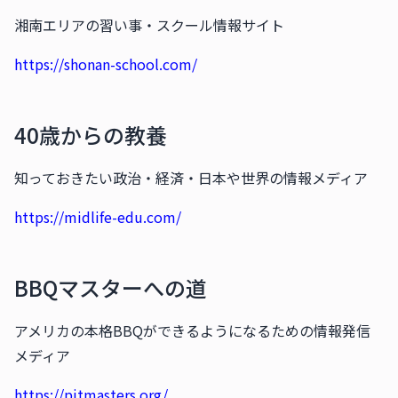
湘南エリアの習い事・スクール情報サイト
https://shonan-school.com/
40歳からの教養
知っておきたい政治・経済・日本や世界の情報メディア
https://midlife-edu.com/
BBQマスターへの道
アメリカの本格BBQができるようになるための情報発信
メディア
https://pitmasters.org/