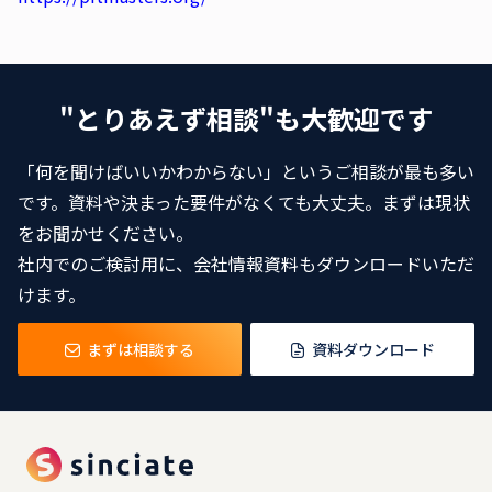
"とりあえず相談"も大歓迎です
「何を聞けばいいかわからない」というご相談が最も多い
です。資料や決まった要件がなくても大丈夫。まずは現状
をお聞かせください。
社内でのご検討用に、会社情報資料もダウンロードいただ
けます。
まずは相談する
資料ダウンロード