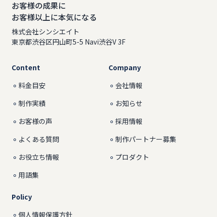
お客様の成果に
お客様以上に本気になる
株式会社シンシエイト
東京都渋谷区円山町5-5 Navi渋谷V 3F
Content
Company
料金目安
会社情報
制作実績
お知らせ
お客様の声
採用情報
よくある質問
制作パートナー募集
お役立ち情報
プロダクト
用語集
Policy
個人情報保護方針