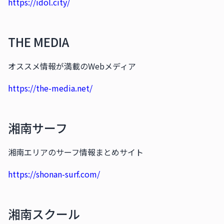
https://idol.city/
THE MEDIA
オススメ情報が満載のWebメディア
https://the-media.net/
湘南サーフ
湘南エリアのサーフ情報まとめサイト
https://shonan-surf.com/
湘南スクール