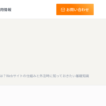
用情報
お問い合わせ
は？Webサイトの仕組みと外注時に知っておきたい基礎知識