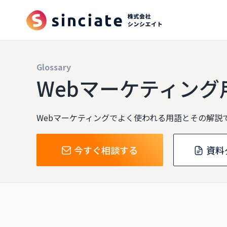
Glossary
Webマーケティング
Webマーケティングでよく使われる用語とその解説
今すぐ相談する
資料