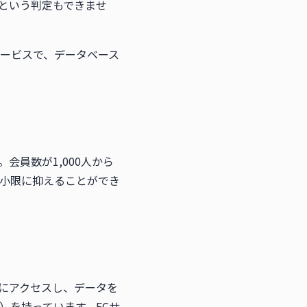
という判定もできませ
サービスで、データベース
員数が1,000人から
最小限に抑えることができ
にアクセスし、データを
）を持っています。ECサ