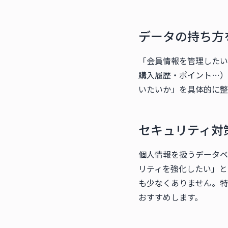
データの持ち方
「会員情報を管理したい
購入履歴・ポイント…）
いたいか」を具体的に整
セキュリティ対
個人情報を扱うデータベ
リティを強化したい」と
も少なくありません。特
おすすめします。