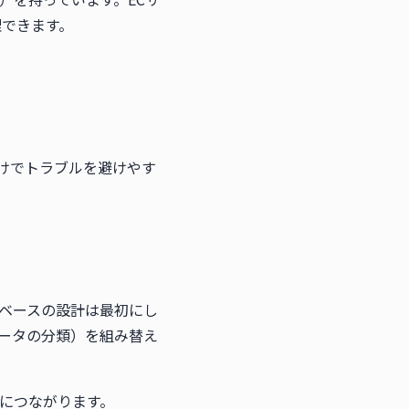
理できます。
けでトラブルを避けやす
ベースの設計は最初にし
ータの分類）を組み替え
につながります。