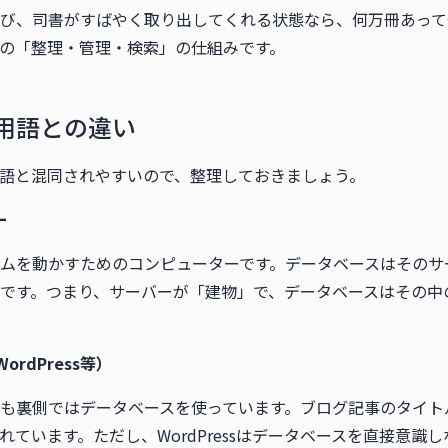
び、司書がすばやく取り出してくれる状態なら、何万冊あって
の「整理・管理・検索」の仕組みです。
用語との違い
用語と混同されやすいので、整理しておきましょう。
ー
ムを動かすためのコンピューターです。データベースはそのサ
です。つまり、サーバーが「建物」で、データベースはその中
ordPress等）
なCMSも裏側ではデータベースを使っています。ブログ記事のタイ
れています。ただし、WordPressはデータベースを直接意識