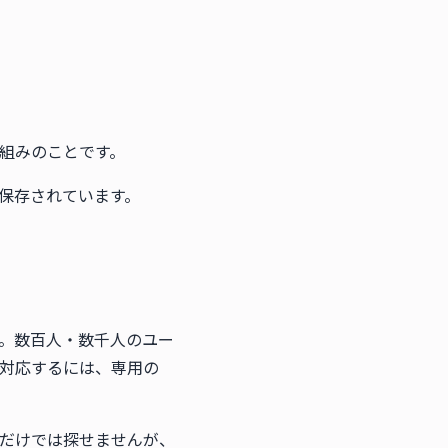
組みのことです。
保存されています。
。数百人・数千人のユー
対応するには、専用の
だけでは探せませんが、