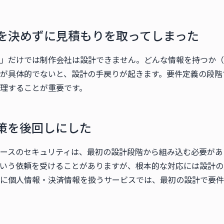
を決めずに見積もりを取ってしまった
」だけでは制作会社は設計できません。どんな情報を持つか（
が具体的でないと、設計の手戻りが起きます。要件定義の段階
理することが重要です。
策を後回しにした
ースのセキュリティは、最初の設計段階から組み込む必要があ
いう依頼を受けることがありますが、根本的な対応には設計の
に個人情報・決済情報を扱うサービスでは、最初の設計で要件