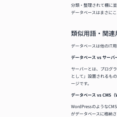
分類・整理されて棚に並
データベースはまさにこ
類似用語・関連
データベースは他のIT
データベース vs サーバ
サーバーとは、プログラ
として」設置されるもの
ージです。
データベース vs CMS（W
WordPressのよう
がデータベースに格納さ