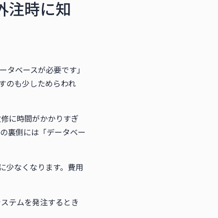
外注時に知
ータベースが必要です」
すのも少しためらわれ
改修に時間がかかりすぎ
の裏側には「データベー
に少なくなります。費用
システムを発注するとき