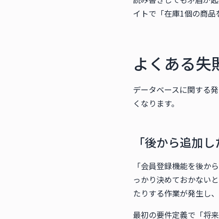
イトで「在庫1個の商品
よくある失
データベースに関する発
くなります。
「後から追加し
「会員登録機能を後から
っかり決めておかないと
たりする作業が発生し、
最初の要件定義で「将来