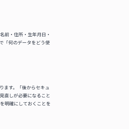
名前・住所・生年月日・
で「何のデータをどう使
ります。「後からセキュ
見直しが必要になること
を明確にしておくことを