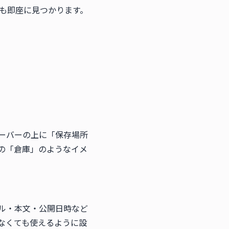
も即座に見つかります。
ーバーの上に「保存場所
の「倉庫」のようなイメ
トル・本文・公開日時など
しなくても使えるように設