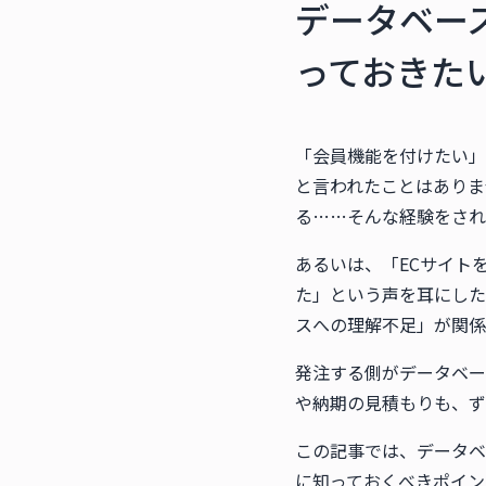
データベー
っておきた
「会員機能を付けたい」
と言われたことはありま
る……そんな経験をされ
あるいは、「ECサイト
た」という声を耳にした
スへの理解不足」が関係
発注する側がデータベー
や納期の見積もりも、ず
この記事では、データベ
に知っておくべきポイン