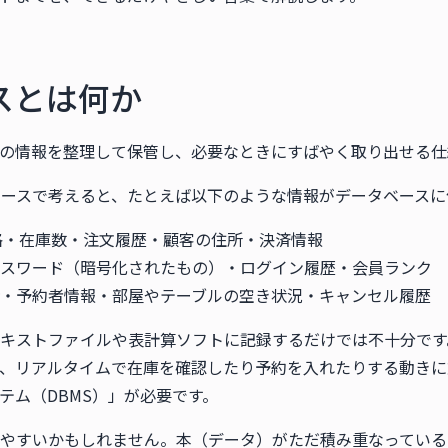
スとは何か
の情報を整理して保管し、必要なときにすばやく取り出せる仕
ケースで考えると、たとえば以下のような情報がデータベースに
格・在庫数・注文履歴・顧客の住所・決済情報
パスワード（暗号化されたもの）・ログイン履歴・会員ランク
・予約者情報・部屋やテーブルの空き状況・キャンセル履歴
キストファイルや表計算ソフトに記録するだけでは不十分です
、リアルタイムで在庫を確認したり予約を入れたりする動きに
テム（DBMS）」が必要です。
やすいかもしれません。本（データ）がただ積み重なっている