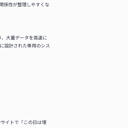
、関係性が整理しやすくな
り、大量データを高速に
に設計された専用のシス
約サイトで「この日は埋