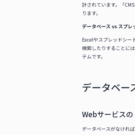
計されています。「CM
ります。
データベース vs スプ
Excelやスプレッド
検索したりすることには
テムです。
データベー
Webサービス
データベースがなければ