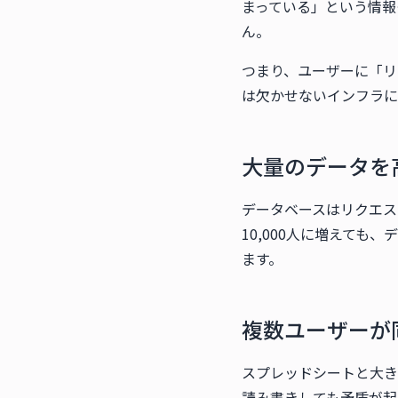
まっている」という情報
ん。
つまり、ユーザーに「リ
は欠かせないインフラに
大量のデータを
データベースはリクエス
10,000人に増えて
ます。
複数ユーザーが
スプレッドシートと大き
読み書きしても矛盾が起