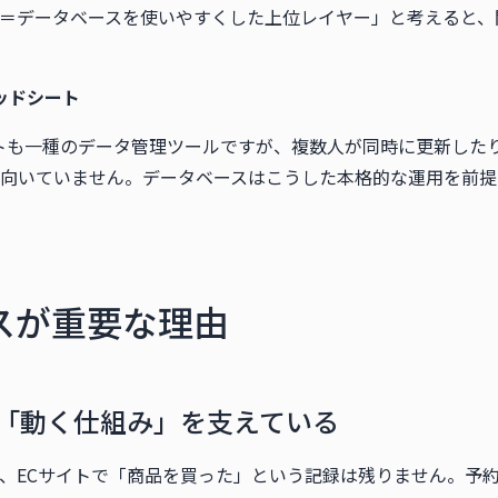
S＝データベースを使いやすくした上位レイヤー」と考えると
レッドシート
シートも一種のデータ管理ツールですが、複数人が同時に更新した
向いていません。データベースはこうした本格的な運用を前提
スが重要な理由
の「動く仕組み」を支えている
、ECサイトで「商品を買った」という記録は残りません。予