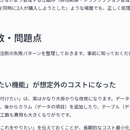
を同時に2人が購入しようとした」ような場面でも、正しく処
敗・問題点
注側の失敗パターンを整理しておきます。事前に知っておくだ
たい機能」が想定外のコストになった
付けたい」は、実はかなり大掛かりな改修になります。データ
、後からカラム（データの項目）を追加したり、テーブル（デ
工数も費用も大きくなりがちです。
これをやりたい」を伝えておくことが、長期的なコスト最小化