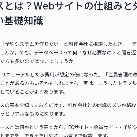
スとは？Webサイトの仕組みと
い基礎知識
「予約システムを作りたい」と制作会社に相談したとき、「デ
せんか。でも、データベースって何？なぜ必要なの？と聞き返
た方も多いのではないでしょうか。
をリニューアルしたら費用が想定の倍になった」「会員管理の
ことがある方もいるかもしれません。実は、こうしたトラブル
していることがよくあります。
スの基本を知っておくだけで、制作会社との認識のズレが格段
っとリアルなものになります。
ースとは何かという基本から、ECサイト・会員サイト・予約
トまでを、できるだけやさしい言葉で解説します。