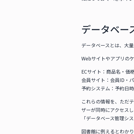
データベー
データベースとは、大量
Webサイトやアプリの
ECサイト：商品名・価
会員サイト：会員ID・
予約システム：予約日時
これらの情報を、ただテ
ザーが同時にアクセスし
「データベース管理シス
図書館に例えるとわかり