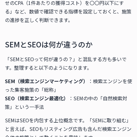
せのCPA（1件あたりの獲得コスト）を〇〇円以下にす
る」など、数値で確認できる指標を設定しておくと、施策
の進捗を正しく判断できます。
SEMとSEOは何が違うのか
「SEMとSEOって何が違うの？」と混乱する方も多いで
す。整理すると以下のようになります。
SEM（検索エンジンマーケティング）
：検索エンジンを使
った集客施策の「総称」
SEO（検索エンジン最適化）
：SEMの中の「自然検索対
策」という一手法
SEMはSEOを内包する上位概念です。「SEMに取り組む」
と言えば、SEOもリスティング広告も含んだ検索エンジン