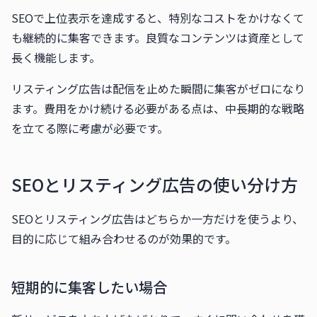
SEOで上位表示を達成すると、特別なコストをかけなくて
も継続的に集客できます。良質なコンテンツは資産として
長く機能します。
リスティング広告は配信を止めた瞬間に集客がゼロになり
ます。費用をかけ続ける必要がある点は、中長期的な戦略
を立てる際に考慮が必要です。
SEOとリスティング広告の使い分け方
SEOとリスティング広告はどちらか一方だけを使うより、
目的に応じて組み合わせるのが効果的です。
短期的に集客したい場合