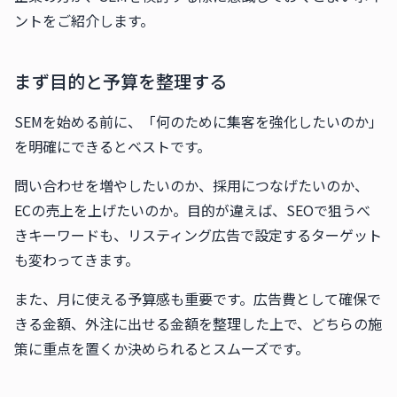
ントをご紹介します。
まず目的と予算を整理する
SEMを始める前に、「何のために集客を強化したいのか」
を明確にできるとベストです。
問い合わせを増やしたいのか、採用につなげたいのか、
ECの売上を上げたいのか。目的が違えば、SEOで狙うべ
きキーワードも、リスティング広告で設定するターゲット
も変わってきます。
また、月に使える予算感も重要です。広告費として確保で
きる金額、外注に出せる金額を整理した上で、どちらの施
策に重点を置くか決められるとスムーズです。