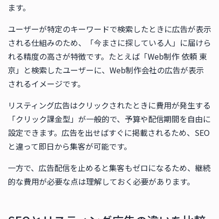
ます。
ユーザーが特定のキーワードで検索したときに広告が表示
される仕組みのため、「今まさに探している人」に届けら
れる精度の高さが特徴です。たとえば「Web制作 依頼 東
京」と検索したユーザーに、Web制作会社の広告が表示
されるイメージです。
リスティング広告はクリックされたときに費用が発生する
「クリック課金型」が一般的で、予算や配信期間を自由に
設定できます。広告を出せばすぐに掲載されるため、SEO
と違って即日から集客が可能です。
一方で、広告配信を止めると集客もゼロになるため、継続
的な費用が必要な点は理解しておく必要があります。