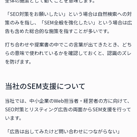
全体の施策として動くことを意味します。
「SEO対策をお願いしたい」という場合は自然検索への対
策のみを指し、「SEM全般を強化したい」という場合は広
告も含めた総合的な施策を指すことが多いです。
打ち合わせや提案書の中でこの言葉が出てきたとき、どち
らの意味で使われているかを確認しておくと、認識のズレ
を防げます。
当社のSEM支援について
当社では、中小企業のWeb担当者・経営者の方に向けて、
SEO対策とリスティング広告の両面からSEM支援を行って
います。
「広告は出してみたけど問い合わせにつながらない」