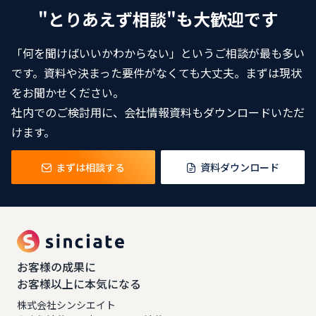
"とりあえず相談"も大歓迎です
「何を聞けばいいかわからない」というご相談が最も多い
です。資料や決まった要件がなくても大丈夫。まずは現状
をお聞かせください。
社内でのご検討用に、会社情報資料もダウンロードいただ
けます。
まずは相談する
資料ダウンロード
お客様の成果に
お客様以上に本気になる
株式会社シンシエイト