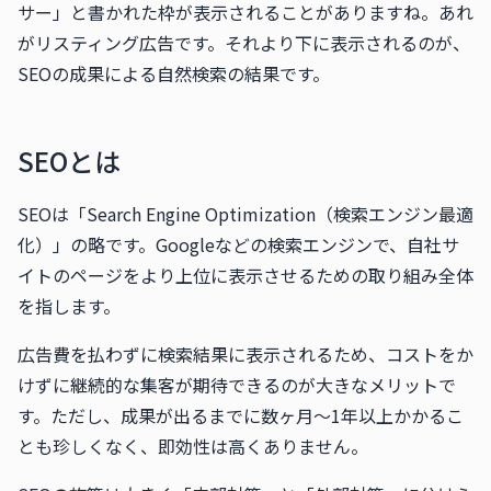
サー」と書かれた枠が表示されることがありますね。あれ
がリスティング広告です。それより下に表示されるのが、
SEOの成果による自然検索の結果です。
SEOとは
SEOは「Search Engine Optimization（検索エンジン最適
化）」の略です。Googleなどの検索エンジンで、自社サ
イトのページをより上位に表示させるための取り組み全体
を指します。
広告費を払わずに検索結果に表示されるため、コストをか
けずに継続的な集客が期待できるのが大きなメリットで
す。ただし、成果が出るまでに数ヶ月〜1年以上かかるこ
とも珍しくなく、即効性は高くありません。