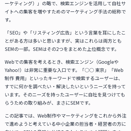
ーケティング）」の略で、検索エンジンを活用して自社サ
イトへの集客を増やすためのマーケティング手法の総称で
す。
「SEO」や「リスティング広告」という言葉を耳にしたこ
とがある方は多いと思いますが、実はこれらは両方とも
SEMの一部。SEMはその2つをまとめた上位概念です。
Webでの集客を考えるとき、検索エンジン（Googleや
Yahoo!）は非常に重要な入口です。「○○ 東京」「Web
制作 費用」といったキーワードで検索するユーザーは、
すでに何かを調べたい・解決したいというニーズを持って
います。そのニーズを持ったユーザーに自社を見つけても
らうための取り組みが、まさにSEMです。
この記事では、Web制作やマーケティングをこれから外注
で進めようと考えている中小企業の担当者・経営者の方に