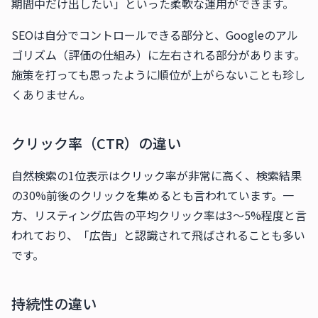
期間中だけ出したい」といった柔軟な運用ができます。
SEOは自分でコントロールできる部分と、Googleのアル
ゴリズム（評価の仕組み）に左右される部分があります。
施策を打っても思ったように順位が上がらないことも珍し
くありません。
クリック率（CTR）の違い
自然検索の1位表示はクリック率が非常に高く、検索結果
の30%前後のクリックを集めるとも言われています。一
方、リスティング広告の平均クリック率は3〜5%程度と言
われており、「広告」と認識されて飛ばされることも多い
です。
持続性の違い