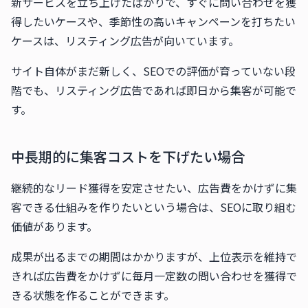
新サービスを立ち上げたばかりで、すぐに問い合わせを獲
得したいケースや、季節性の高いキャンペーンを打ちたい
ケースは、リスティング広告が向いています。
サイト自体がまだ新しく、SEOでの評価が育っていない段
階でも、リスティング広告であれば即日から集客が可能で
す。
中長期的に集客コストを下げたい場合
継続的なリード獲得を安定させたい、広告費をかけずに集
客できる仕組みを作りたいという場合は、SEOに取り組む
価値があります。
成果が出るまでの期間はかかりますが、上位表示を維持で
きれば広告費をかけずに毎月一定数の問い合わせを獲得で
きる状態を作ることができます。