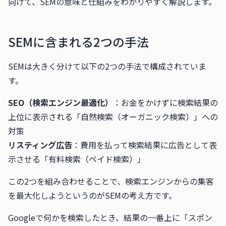
向けて、SEMの意味と仕組みをわかりやすく解説します。
SEMに含まれる2つの手法
SEMは大きく分けて以下の2つの手法で構成されていま
す。
SEO（検索エンジン最適化）
：お金をかけずに検索結果の
上位に表示される「自然検索（オーガニック検索）」への
対策
リスティング広告
：費用を払って検索結果に広告として表
示させる「有料検索（ペイド検索）」
この2つを組み合わせることで、検索エンジンからの集客
を最大化しようというのがSEMの考え方です。
Googleで何かを検索したとき、結果の一番上に「スポン