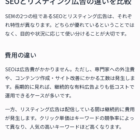
SEOとリスティング広告の違いを比較
SEMの2つの柱であるSEOとリスティング広告は、それぞ
れ特性が異なります。どちらが優れているということでは
なく、目的や状況に応じて使い分けることが大切です。
費用の違い
SEOは広告費がかかりません。ただし、専門家への外注費
や、コンテンツ作成・サイト改善にかかる工数は発生しま
す。長期的に見れば、継続的な有料広告よりも低コストで
運用できるケースが多いです。
一方、リスティング広告は配信している間は継続的に費用
が発生します。クリック単価はキーワードの競争率によっ
て異なり、人気の高いキーワードほど高くなります。