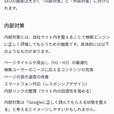
SEOの施策は大きく「内部対策」と「外部対策」に分けら
れます。
内部対策
内部対策とは、自社サイト内を整えることで検索エンジン
に正しく評価してもらうための施策です。具体的には以下
のようなものがあります。
ページタイトルや見出し（H1・H2）の最適化
検索ユーザーのニーズに応えるコンテンツの充実
ページの表示速度の改善
スマートフォン対応（レスポンシブデザイン）
内部リンクの整理（サイト内の回遊性を高める）
内部対策は「Googleに正しく読んでもらえる状態を整え
る」と考えるとイメージしやすいかもしれません。