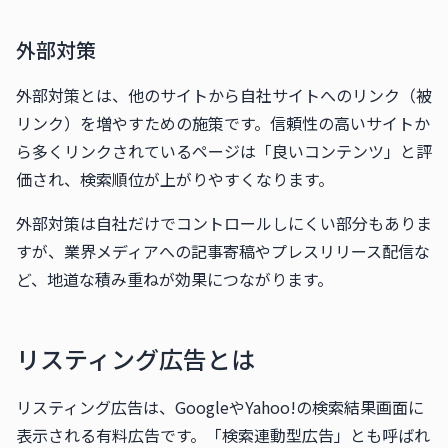
外部対策
外部対策とは、他のサイトから自社サイトへのリンク（被
リンク）を増やすための施策です。信頼性の高いサイトか
ら多くリンクされているページは「良いコンテンツ」と評
価され、検索順位が上がりやすくなります。
外部対策は自社だけでコントロールしにくい部分もありま
すが、業界メディアへの記事寄稿やプレスリリース配信な
ど、地道な積み重ねが効果につながります。
リスティング広告とは
リスティング広告は、GoogleやYahoo!の検索結果画面に
表示される有料広告です。「検索連動型広告」とも呼ばれ