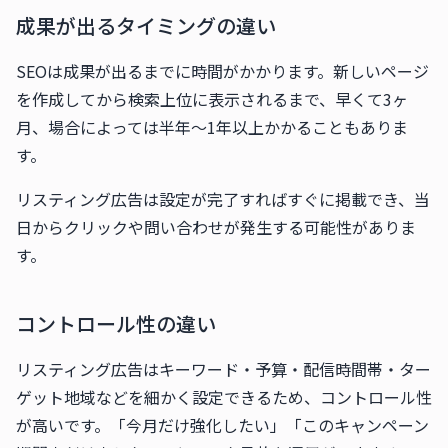
成果が出るタイミングの違い
SEOは成果が出るまでに時間がかかります。新しいページ
を作成してから検索上位に表示されるまで、早くて3ヶ
月、場合によっては半年〜1年以上かかることもありま
す。
リスティング広告は設定が完了すればすぐに掲載でき、当
日からクリックや問い合わせが発生する可能性がありま
す。
コントロール性の違い
リスティング広告はキーワード・予算・配信時間帯・ター
ゲット地域などを細かく設定できるため、コントロール性
が高いです。「今月だけ強化したい」「このキャンペーン