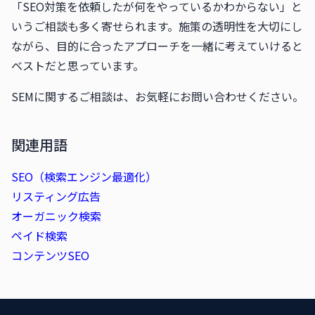
「SEO対策を依頼したが何をやっているかわからない」と
いうご相談も多く寄せられます。施策の透明性を大切にし
ながら、目的に合ったアプローチを一緒に考えていけると
ベストだと思っています。
SEMに関するご相談は、お気軽にお問い合わせください。
関連用語
SEO（検索エンジン最適化）
リスティング広告
オーガニック検索
ペイド検索
コンテンツSEO