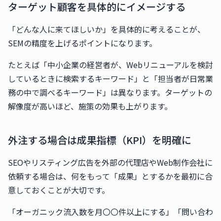
ターゲット顧客を具体的にイメージする
「どんな人に来てほしいか」を具体的に考えることが、
SEMの精度を上げるポイントになります。
たとえば「中小企業の経営者が、Webリニューアルを検討
しているときに検索するキーワード」と「担当者が日常業
務の中で調べるキーワード」は異なります。ターゲットの
解像度が高いほど、施策の効果も上がります。
外注する場合は成果指標（KPI）を明確に
SEOやリスティング広告を外部の代理店やWeb制作会社に
依頼する場合は、何をもって「成果」とするかを最初に合
意しておくことが大切です。
「オーガニック流入数を月〇〇件以上にする」「問い合わ