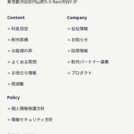
東京都渋谷区円山町5-5 Navi渋谷V 3F
Content
Company
料金目安
会社情報
制作実績
お知らせ
お客様の声
採用情報
よくある質問
制作パートナー募集
お役立ち情報
プロダクト
用語集
Policy
個人情報保護方針
情報セキュリティ方針