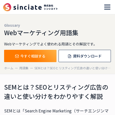
Glossary
Webマーケティング用語集
Webマーケティングでよく使われる用語とその解説です。
今すぐ相談する
資料ダウンロード
ホーム
用語集
SEMとは？SEOとリスティング広告の違いと使い分けをわかりやすく解説
SEMとは？SEOとリスティング広告の
違いと使い分けをわかりやすく解説
SEMとは「Search Engine Marketing（サーチエンジンマ