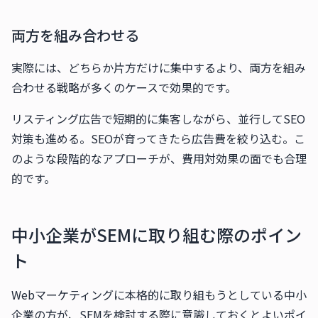
両方を組み合わせる
実際には、どちらか片方だけに集中するより、両方を組み
合わせる戦略が多くのケースで効果的です。
リスティング広告で短期的に集客しながら、並行してSEO
対策も進める。SEOが育ってきたら広告費を絞り込む。こ
のような段階的なアプローチが、費用対効果の面でも合理
的です。
中小企業がSEMに取り組む際のポイン
ト
Webマーケティングに本格的に取り組もうとしている中小
企業の方が、SEMを検討する際に意識しておくとよいポイ