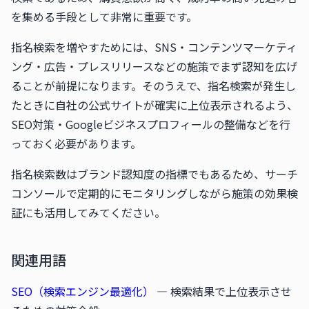
を集める手段として非常に重要です。
指名検索を増やすためには、SNS・コンテンツマーケティ
ング・広告・プレスリリースなどの施策でまず認知を広げ
ることが前提になります。そのうえで、指名検索が発生し
たときに自社の公式サイトが確実に上位表示されるよう、
SEO対策・Googleビジネスプロフィールの整備などを行
っておく必要があります。
指名検索数はブランド認知度の指標でもあるため、サーチ
コンソールで定期的にモニタリングしながら施策の効果検
証にも活用してみてください。
関連用語
SEO（検索エンジン最適化）
— 検索結果で上位表示させ