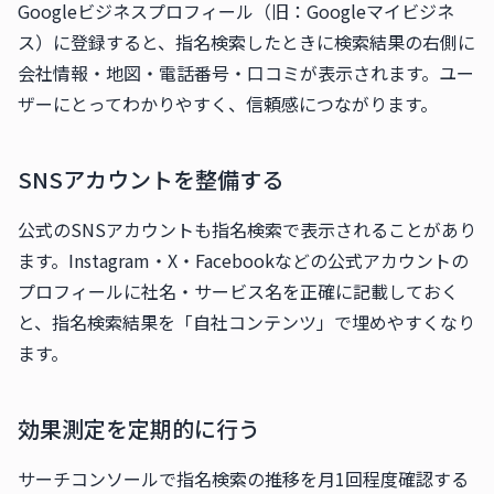
Googleビジネスプロフィール（旧：Googleマイビジネ
ス）に登録すると、指名検索したときに検索結果の右側に
会社情報・地図・電話番号・口コミが表示されます。ユー
ザーにとってわかりやすく、信頼感につながります。
SNSアカウントを整備する
公式のSNSアカウントも指名検索で表示されることがあり
ます。Instagram・X・Facebookなどの公式アカウントの
プロフィールに社名・サービス名を正確に記載しておく
と、指名検索結果を「自社コンテンツ」で埋めやすくなり
ます。
効果測定を定期的に行う
サーチコンソールで指名検索の推移を月1回程度確認する