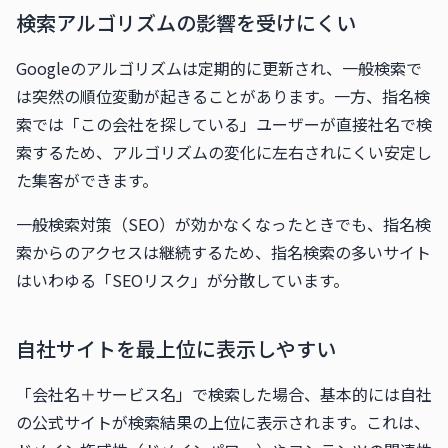
検索アルゴリズムの影響を受けにくい
Googleのアルゴリズムは定期的に更新され、一般検索で
は突然の順位変動が起きることがあります。一方、指名検
索では「この会社を探している」ユーザーが直接社名で検
索するため、アルゴリズムの変化に左右されにくい安定し
た集客ができます。
一般検索対策（SEO）が効かなくなったときでも、指名検
索からのアクセスは継続するため、指名検索の多いサイト
はいわゆる「SEOリスク」が分散しています。
自社サイトを最上位に表示しやすい
「会社名＋サービス名」で検索した場合、基本的には自社
の公式サイトが検索結果の上位に表示されます。これは、