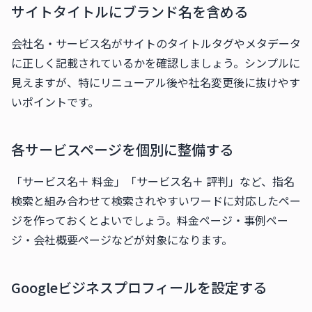
サイトタイトルにブランド名を含める
会社名・サービス名がサイトのタイトルタグやメタデータ
に正しく記載されているかを確認しましょう。シンプルに
見えますが、特にリニューアル後や社名変更後に抜けやす
いポイントです。
各サービスページを個別に整備する
「サービス名＋ 料金」「サービス名＋ 評判」など、指名
検索と組み合わせて検索されやすいワードに対応したペー
ジを作っておくとよいでしょう。料金ページ・事例ペー
ジ・会社概要ページなどが対象になります。
Googleビジネスプロフィールを設定する