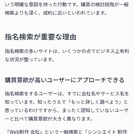
いう明確な意図を持った行動です。購買の検討段階が一般
検索よりも深く、成約に近いといわれています。
指名検索が重要な理由
指名検索の多いサイトは、いくつかの点でビジネス上有利
な状況が整っています。
購買意欲が高いユーザーにアプローチできる
指名検索をするユーザーは、すでに会社名やサービス名を
知っています。知ったうえで「もっと詳しく調べよう」と
思っているわけですから、まったく認知していないユーザ
ーと比べて購買意欲が大きく異なります。
「Web制作 会社」という一般検索と「シンシエイト 制作