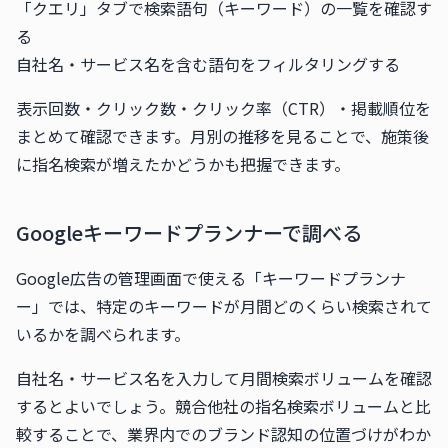
「クエリ」タブで検索語句（キーワード）の一覧を確認す
る
自社名・サービス名を含む語句をフィルタリングする
表示回数・クリック数・クリック率（CTR）・掲載順位を
まとめて確認できます。月別の推移を見ることで、施策後
に指名検索が増えたかどうかも把握できます。
Googleキーワードプランナーで調べる
Google広告の管理画面で使える「キーワードプランナ
ー」では、特定のキーワードが月間どのくらい検索されて
いるかを調べられます。
自社名・サービス名を入力して月間検索ボリュームを確認
するとよいでしょう。競合他社の指名検索ボリュームと比
較することで、業界内でのブランド認知の位置づけがわか