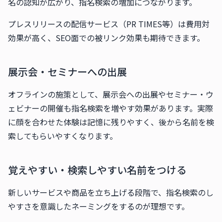
名の認知が広がり、指名検索の増加につながります。
プレスリリースの配信サービス（PR TIMES等）は費用対
効果が高く、SEO面での被リンク効果も期待できます。
展示会・セミナーへの出展
オフラインの施策として、展示会への出展やセミナー・ウ
ェビナーの開催も指名検索を増やす効果があります。実際
に顔を合わせた体験は記憶に残りやすく、後から名前を検
索してもらいやすくなります。
覚えやすい・検索しやすい名前をつける
新しいサービスや商品を立ち上げる段階で、指名検索のし
やすさを意識したネーミングをするのが理想です。