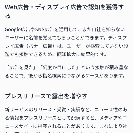
Web広告・ディスプレイ広告で認知を獲得す
る
Google広告やSNS広告を活用して、まだ自社を知らない
ユーザーに名前を覚えてもらうことができます。ディスプ
レイ広告（バナー広告）は、ユーザーが検索していない段
階でも接触できるため、認知拡大に効果的です。
「広告を見た」「何度か目にした」という接触が積み重な
ることで、後から指名検索につながるケースがあります。
プレスリリースで露出を増やす
新サービスのリリース・受賞・実績など、ニュース性のあ
る情報をプレスリリースとして配信すると、メディアやニ
ュースサイトに掲載されることがあります。これにより社