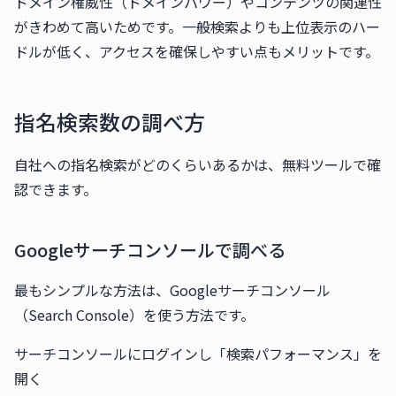
ドメイン権威性（ドメインパワー）やコンテンツの関連性
がきわめて高いためです。一般検索よりも上位表示のハー
ドルが低く、アクセスを確保しやすい点もメリットです。
指名検索数の調べ方
自社への指名検索がどのくらいあるかは、無料ツールで確
認できます。
Googleサーチコンソールで調べる
最もシンプルな方法は、Googleサーチコンソール
（Search Console）を使う方法です。
サーチコンソールにログインし「検索パフォーマンス」を
開く