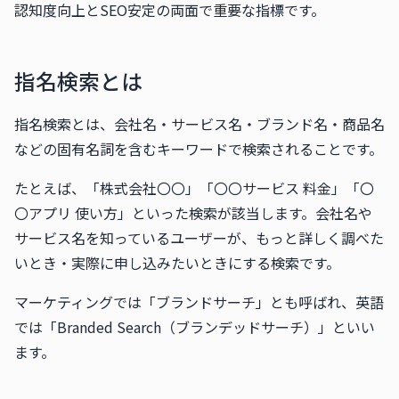
認知度向上とSEO安定の両面で重要な指標です。
指名検索とは
指名検索とは、会社名・サービス名・ブランド名・商品名
などの固有名詞を含むキーワードで検索されることです。
たとえば、「株式会社〇〇」「〇〇サービス 料金」「〇
〇アプリ 使い方」といった検索が該当します。会社名や
サービス名を知っているユーザーが、もっと詳しく調べた
いとき・実際に申し込みたいときにする検索です。
マーケティングでは「ブランドサーチ」とも呼ばれ、英語
では「Branded Search（ブランデッドサーチ）」といい
ます。