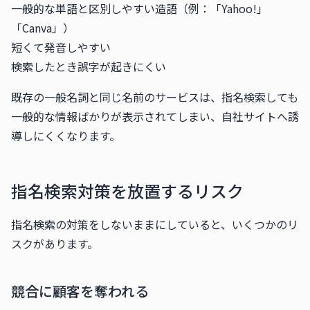
一般的な単語と区別しやすい造語（例：「Yahoo!」
「Canva」）
短くて発音しやすい
検索したとき誤字が起きにくい
既存の一般名詞と同じ名前のサービスは、指名検索しても
一般的な情報ばかりが表示されてしまい、自社サイトへ誘
導しにくくなります。
指名検索対策を放置するリスク
指名検索の対策をしないままにしていると、いくつかのリ
スクがあります。
競合に顧客を奪われる