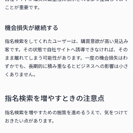
ことが重要です。
機会損失が継続する
指名検索をしてくれたユーザーは、購買意欲が高い見込み
客です。その状態で自社サイトへ誘導できなければ、その
まま離れてしまう可能性があります。一度の機会損失はわ
ずかでも、長期的に積み重なるとビジネスへの影響は小さ
くありません。
指名検索を増やすときの注意点
指名検索を増やすための施策を進めるうえで、気をつけて
おきたい点があります。