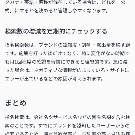
タカナ・英語・略称が混在している場合は、どれを「公
式」にするかを決めると管理しやすくなります。
検索数の増減を定期的にチェックする
指名検索数は、ブランドの認知度・評判・露出量を映す鏡
です。施策を打った後だけでなく、特に変化がない時期で
も月1回程度の確認を習慣にできると理想的です。急に減
った場合は、ネガティブな情報が広まっている・サイトに
エラーが出ているなどの原因が考えられます。
まとめ
指名検索は、会社名やサービス名などの固有名詞を含む検
索のことです。すでにブランドを認知したユーザーからの
検索であるため、購買意欲が高く、成約率の高い見込み客