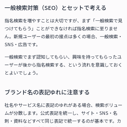
一般検索対策（SEO）とセットで考える
指名検索を増やすことは大切ですが、まず「一般検索で見
つけてもらう」ことができなければ指名検索に至りませ
ん。新規ユーザーの最初の接点は多くの場合、一般検索・
SNS・広告です。
一般検索でまず認知してもらい、興味を持ってもらったユ
ーザーが後から指名検索する、という流れを意識しておく
とよいでしょう。
ブランド名の表記ゆれに注意する
社名やサービス名に表記のゆれがある場合、検索ボリュー
ムが分散します。公式表記を統一し、サイト・SNS・名
刺・資料などすべて同じ表記で統一するのが基本です。カ