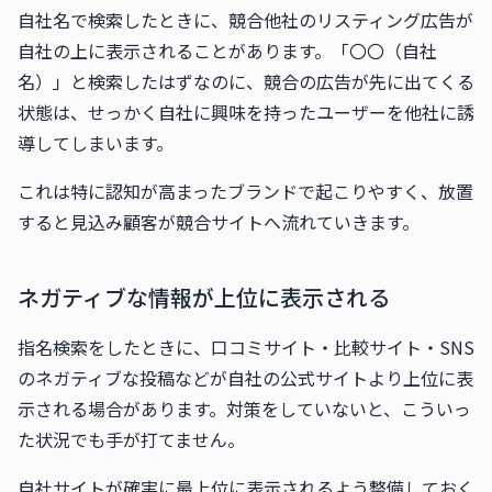
自社名で検索したときに、競合他社のリスティング広告が
自社の上に表示されることがあります。「〇〇（自社
名）」と検索したはずなのに、競合の広告が先に出てくる
状態は、せっかく自社に興味を持ったユーザーを他社に誘
導してしまいます。
これは特に認知が高まったブランドで起こりやすく、放置
すると見込み顧客が競合サイトへ流れていきます。
ネガティブな情報が上位に表示される
指名検索をしたときに、口コミサイト・比較サイト・SNS
のネガティブな投稿などが自社の公式サイトより上位に表
示される場合があります。対策をしていないと、こういっ
た状況でも手が打てません。
自社サイトが確実に最上位に表示されるよう整備しておく