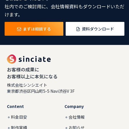
社内でのご検討用に、会社情報資料もダウンロードいただ
けます。
まずは相談する
資料ダウンロード
お客様の成果に
お客様以上に本気になる
株式会社シンシエイト
東京都渋谷区円山町5-5 Navi渋谷V 3F
Content
Company
料金目安
会社情報
制作実績
お知らせ