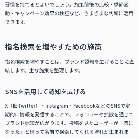
習慣を持てるとよいでしょう。施策前後の比較・季節変
動・キャンペーン効果の検証など、さまざまな判断に活用
できます。
指名検索を増やすための施策
指名検索を増やすことは、ブランド認知を広げることに直
結します。主な施策を整理します。
SNSを活用して認知を広げる
X（旧Twitter）・Instagram・FacebookなどのSNSで定
期的に情報を発信することで、フォロワーや拡散を通じて
ブランド認知が広がります。投稿を見たユーザーが「気に
なった」と思って名前で検索してくれる流れが生まれま