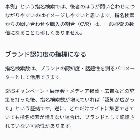
事例」という指名検索では、後者のほうが問い合わせにつ
ながりやすいのはイメージしやすいと思います。指名検索
からの問い合わせや購入の割合（CVR）は、一般検索の数
倍になることも珍しくありません。
ブランド認知度の指標になる
指名検索数は、ブランドの認知度・話題性を測るバロメー
ターとして活用できます。
SNSキャンペーン・展示会・メディア掲載・広告などの施
策を打った後、指名検索数が増えていれば「認知が広がっ
た」という証拠です。逆に、どれだけサイトに集客できて
いても指名検索が増えない場合は、ブランドとして記憶さ
れていない可能性があります。