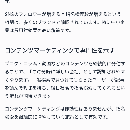
す。
SNSのフォロワーが増える = 指名検索数が増えるという
相関は、多くのブランドで確認されています。特に中小企
業は費用対効果の高い施策です。
コンテンツマーケティングで専門性を示す
ブログ・コラム・動画などのコンテンツを継続的に発信す
ることで、「この分野に詳しい会社」として認知されやす
くなります。一般検索で見つけてもらったユーザーが記事
を読んで興味を持ち、後日社名で指名検索してくれるとい
う流れが期待できます。
コンテンツマーケティングは即効性はありませんが、指名
検索を継続的に増やしていく施策として有効です。