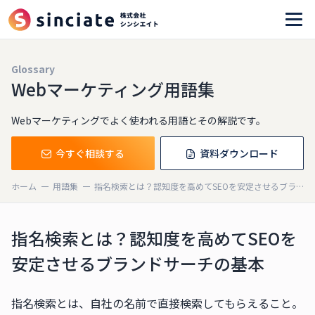
Glossary
Webマーケティング用語集
Webマーケティングでよく使われる用語とその解説です。
今すぐ相談する
資料ダウンロード
ホーム
用語集
指名検索とは？認知度を高めてSEOを安定させるブランドサーチの基本
指名検索とは？認知度を高めてSEOを
安定させるブランドサーチの基本
指名検索とは、自社の名前で直接検索してもらえること。