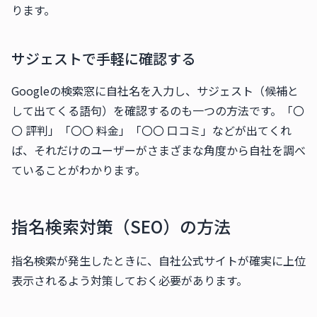
ります。
サジェストで手軽に確認する
Googleの検索窓に自社名を入力し、サジェスト（候補と
して出てくる語句）を確認するのも一つの方法です。「〇
〇 評判」「〇〇 料金」「〇〇 口コミ」などが出てくれ
ば、それだけのユーザーがさまざまな角度から自社を調べ
ていることがわかります。
指名検索対策（SEO）の方法
指名検索が発生したときに、自社公式サイトが確実に上位
表示されるよう対策しておく必要があります。