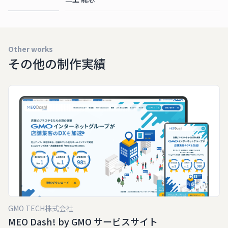
Other works
その他の制作実績
GMO TECH株式会社
MEO Dash! by GMO サービスサイト