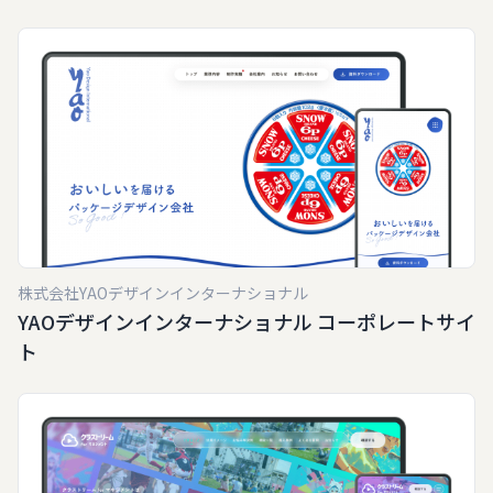
株式会社YAOデザインインターナショナル
YAOデザインインターナショナル コーポレートサイ
ト