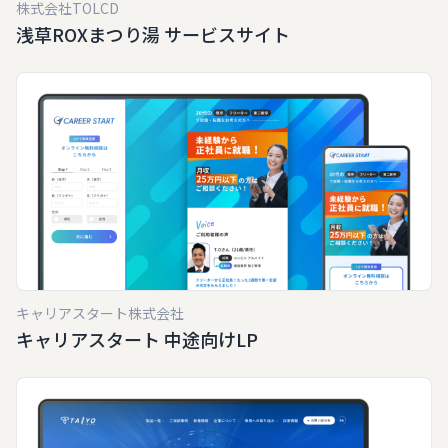
株式会社TOLCD
浅草ROXまつり湯 サービスサイト
キャリアスタート株式会社
キャリアスタート 中途向けLP