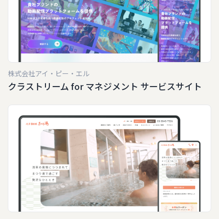
株式会社アイ・ピー・エル
クラストリーム for マネジメント サービスサイト