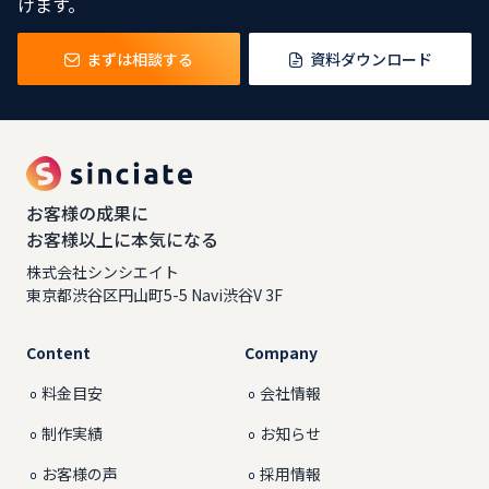
けます。
まずは相談する
資料ダウンロード
お客様の成果に
お客様以上に本気になる
株式会社シンシエイト
東京都渋谷区円山町5-5 Navi渋谷V 3F
Content
Company
料金目安
会社情報
制作実績
お知らせ
お客様の声
採用情報