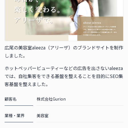
広尾の美容室aleeza（アリーザ）のブランドサイトを制作
しました。
ホットペッパービューティーなどの広告を出さないaleeza
では、自社集客をできる基盤を整えることを目的にSEO集
客基盤を整えました。
顧客名
株式会社Gurion
業種・業界
美容室