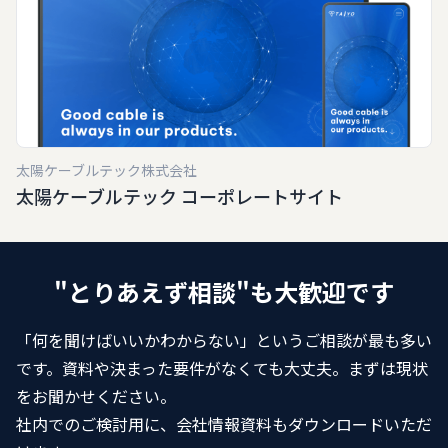
太陽ケーブルテック株式会社
太陽ケーブルテック コーポレートサイト
"とりあえず相談"も大歓迎です
「何を聞けばいいかわからない」というご相談が最も多い
です。資料や決まった要件がなくても大丈夫。まずは現状
をお聞かせください。
社内でのご検討用に、会社情報資料もダウンロードいただ