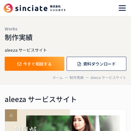
Works
制作実績
aleeza サービスサイト
今すぐ相談する
資料ダウンロード
ホーム
制作実績
aleeza サービスサイト
aleeza サービスサイト