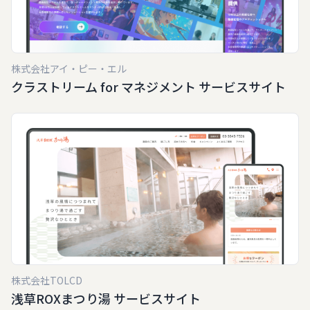
株式会社アイ・ピー・エル
クラストリーム for マネジメント サービスサイト
株式会社TOLCD
浅草ROXまつり湯 サービスサイト