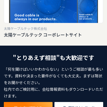
太陽ケーブルテック株式会社
太陽ケーブルテック コーポレートサイト
"とりあえず相談"も大歓迎です
「何を聞けばいいかわからない」というご相談が最も多い
です。資料や決まった要件がなくても大丈夫。まずは現状
をお聞かせください。
社内でのご検討用に、会社情報資料もダウンロードいただ
けます。