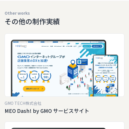
Other works
その他の制作実績
GMO TECH株式会社
MEO Dash! by GMO サービスサイト