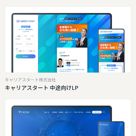
キャリアスタート株式会社
キャリアスタート 中途向けLP