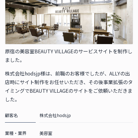
原宿の美容室BEAUTY VILLAGEのサービスサイトを制作し
ました。
株式会社hodsjp様は、前職のお客様でしたが、ALLYの出
店時にサイト制作をお任せいただき、その後事業拡張のタ
イミングでBEAUTY VILLAGEのサイトをご依頼いただきま
した。
顧客名
株式会社hodsjp
業種・業界
美容室