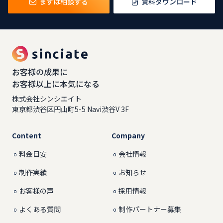
まずは相談する
資料ダウンロード
お客様の成果に
お客様以上に本気になる
株式会社シンシエイト
東京都渋谷区円山町5-5 Navi渋谷V 3F
Content
Company
料金目安
会社情報
制作実績
お知らせ
お客様の声
採用情報
よくある質問
制作パートナー募集