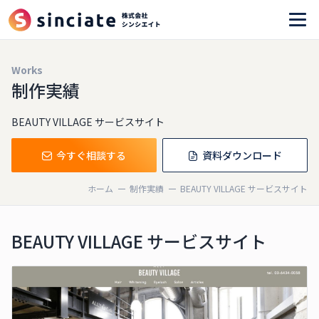
Works
制作実績
BEAUTY VILLAGE サービスサイト
今すぐ相談する
資料ダウンロード
ホーム
制作実績
BEAUTY VILLAGE サービスサイト
BEAUTY VILLAGE サービスサイト