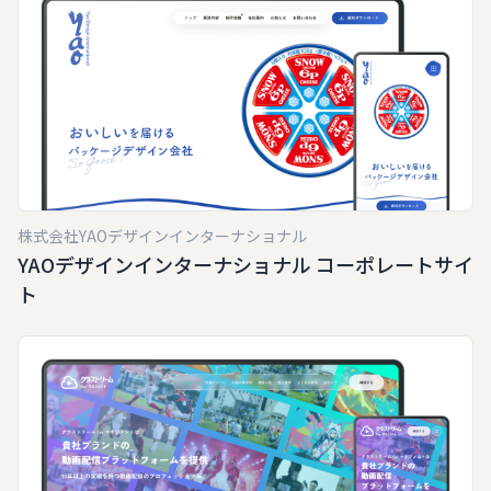
株式会社YAOデザインインターナショナル
YAOデザインインターナショナル コーポレートサイ
ト