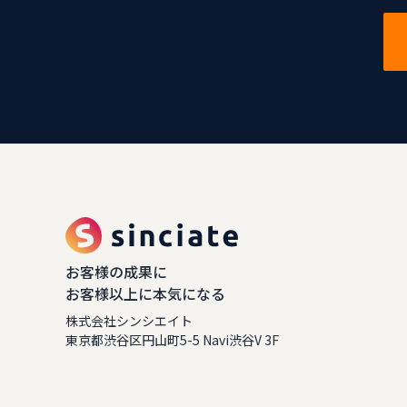
お客様の成果に
お客様以上に本気になる
株式会社シンシエイト
東京都渋谷区円山町5-5 Navi渋谷V 3F