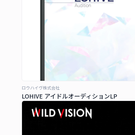
ロウハイヴ株式会社
LOHIVE アイドルオーディションLP