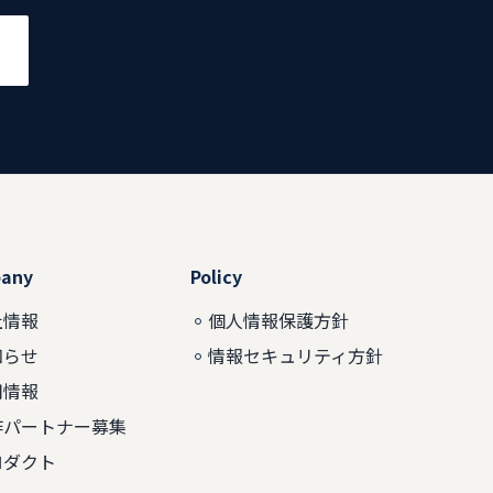
any
Policy
社情報
個人情報保護方針
知らせ
情報セキュリティ方針
用情報
作パートナー募集
ロダクト