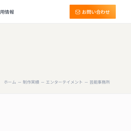
用情報
お問い合わせ
ホーム
制作実績
エンターテイメント
芸能事務所