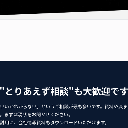
"とりあえず相談"も大歓迎で
いいかわからない」というご相談が最も多いです。資料や決ま
。まずは現状をお聞かせください。
討用に、会社情報資料もダウンロードいただけます。