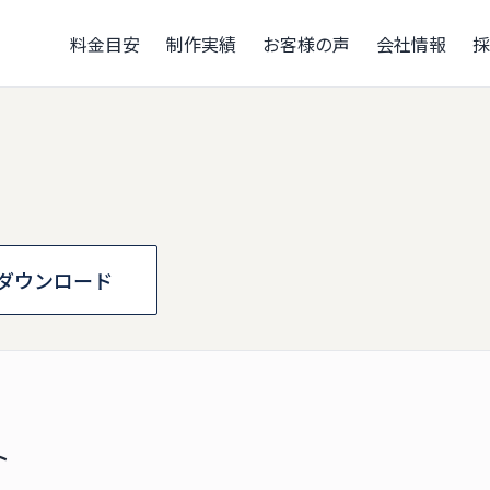
料金目安
制作実績
お客様の声
会社情報
採
ダウンロード
ト