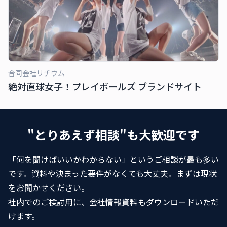
合同会社リチウム
絶対直球女子！プレイボールズ ブランドサイト
"とりあえず相談"も大歓迎です
「何を聞けばいいかわからない」というご相談が最も多い
です。資料や決まった要件がなくても大丈夫。まずは現状
をお聞かせください。
社内でのご検討用に、会社情報資料もダウンロードいただ
けます。