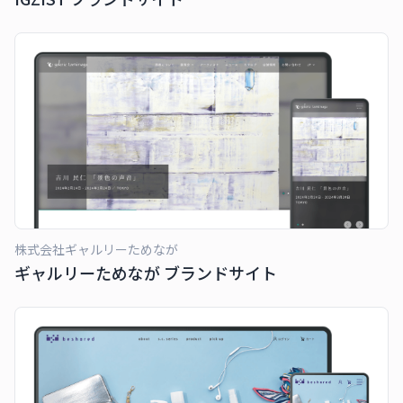
株式会社ギャルリーためなが
ギャルリーためなが ブランドサイト