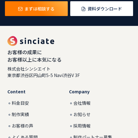
まずは相談する
資料ダウンロード
お客様の成果に
お客様以上に本気になる
株式会社シンシエイト
東京都渋谷区円山町5-5 Navi渋谷V 3F
Content
Company
料金目安
会社情報
制作実績
お知らせ
お客様の声
採用情報
よくある質問
制作パートナー募集