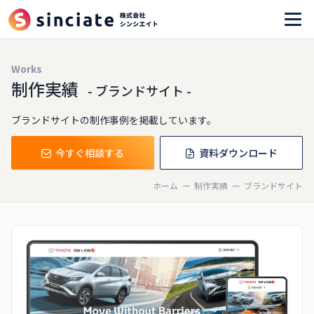
Works
制作実績
- ブランドサイト -
ブランドサイトの制作事例を掲載しています。
今すぐ相談する
資料ダウンロード
ホーム
制作実績
ブランドサイト