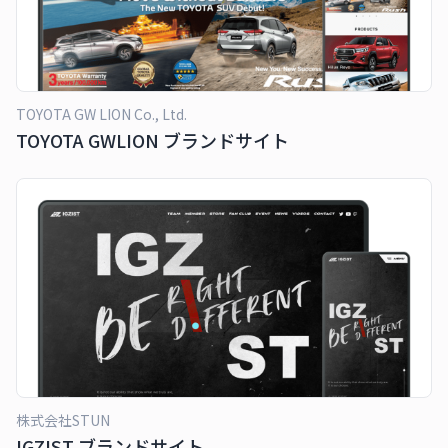
TOYOTA GW LION Co., Ltd.
TOYOTA GWLION ブランドサイト
株式会社STUN
IGZIST ブランドサイト