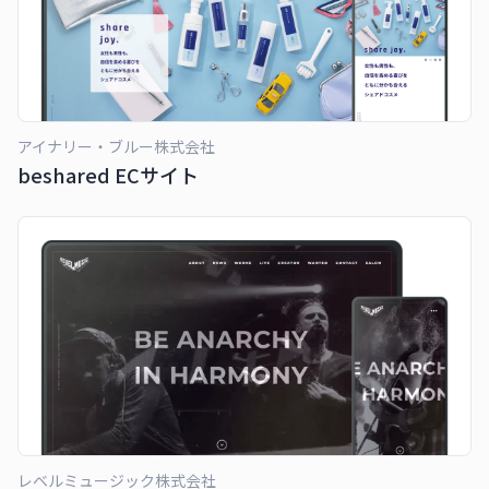
アイナリー・ブルー株式会社
beshared ECサイト
レベルミュージック株式会社