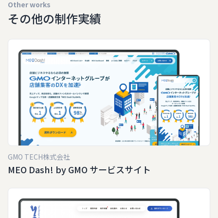
Other works
その他の制作実績
GMO TECH株式会社
MEO Dash! by GMO サービスサイト