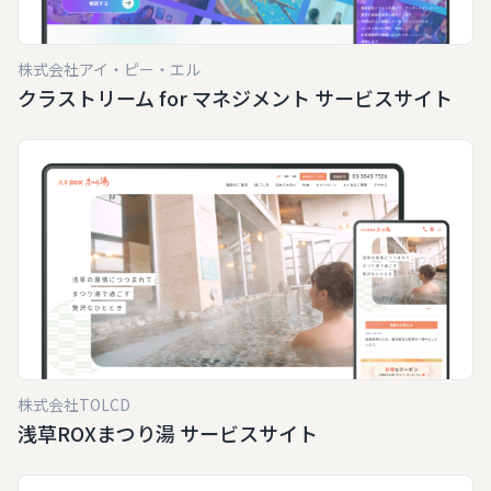
株式会社アイ・ピー・エル
クラストリーム for マネジメント サービスサイト
株式会社TOLCD
浅草ROXまつり湯 サービスサイト