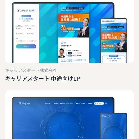
キャリアスタート株式会社
キャリアスタート 中途向けLP