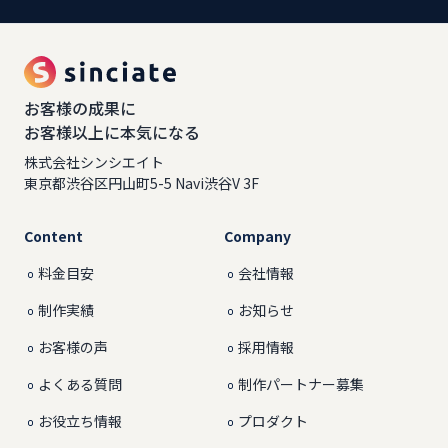
お客様の成果に
お客様以上に本気になる
株式会社シンシエイト
東京都渋谷区円山町5-5 Navi渋谷V 3F
Content
Company
料金目安
会社情報
制作実績
お知らせ
お客様の声
採用情報
よくある質問
制作パートナー募集
お役立ち情報
プロダクト