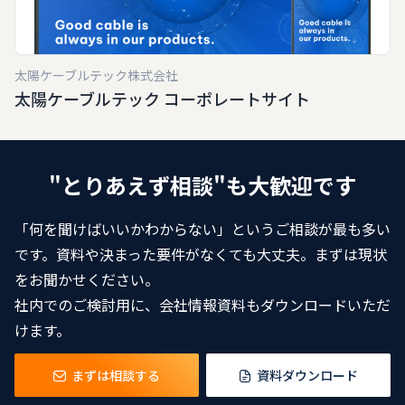
太陽ケーブルテック株式会社
太陽ケーブルテック コーポレートサイト
"とりあえず相談"も大歓迎です
「何を聞けばいいかわからない」というご相談が最も多い
です。資料や決まった要件がなくても大丈夫。まずは現状
をお聞かせください。
社内でのご検討用に、会社情報資料もダウンロードいただ
けます。
まずは相談する
資料ダウンロード