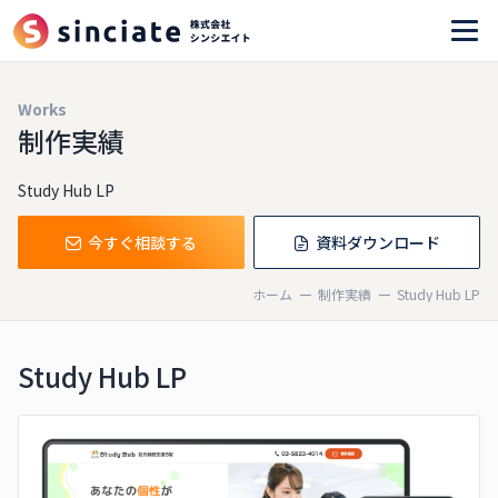
Works
制作実績
Study Hub LP
今すぐ相談する
資料ダウンロード
ホーム
制作実績
Study Hub LP
Study Hub LP