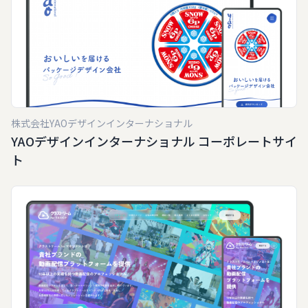
株式会社YAOデザインインターナショナル
YAOデザインインターナショナル コーポレートサイ
ト