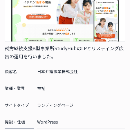
就労継続支援B型事業所StudyHubのLPとリスティング広
告の運用を行いました。
顧客名
日本介護事業株式会社
業種・業界
福祉
サイトタイプ
ランディングページ
機能・仕様
WordPress